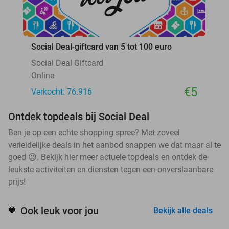
Social Deal-giftcard van 5 tot 100 euro
Social Deal Giftcard
Online
€5
Verkocht: 76.916
Ontdek topdeals bij Social Deal
Ben je op een echte shopping spree? Met zoveel
verleidelijke deals in het aanbod snappen we dat maar al te
goed 😉. Bekijk hier meer actuele topdeals en ontdek de
leukste activiteiten en diensten tegen een onverslaanbare
prijs!
Ook leuk voor jou
💙
Bekijk alle deals