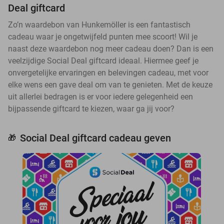
Deal giftcard
Zo’n waardebon van Hunkemöller is een fantastisch
cadeau waar je ongetwijfeld punten mee scoort! Wil je
naast deze waardebon nog meer cadeau doen? Dan is een
veelzijdige Social Deal giftcard ideaal. Hiermee geef je
onvergetelijke ervaringen en belevingen cadeau, met voor
elke wens een gave deal om van te genieten. Met de keuze
uit allerlei bedragen is er voor iedere gelegenheid een
bijpassende giftcard te kiezen, waar ga jij voor?
Social Deal giftcard cadeau geven
🎁