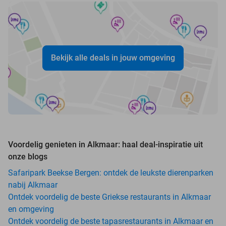
Bekijk alle deals in jouw omgeving
Voordelig genieten in Alkmaar: haal deal-inspiratie uit
onze blogs
Safaripark Beekse Bergen: ontdek de leukste dierenparken
nabij Alkmaar
Ontdek voordelig de beste Griekse restaurants in Alkmaar
en omgeving
Ontdek voordelig de beste tapasrestaurants in Alkmaar en