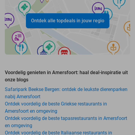
Ontdek alle topdeals in jouw regio
Voordelig genieten in Amersfoort: haal deal-inspiratie uit
onze blogs
Safaripark Beekse Bergen: ontdek de leukste dierenparken
nabij Amersfoort
Ontdek voordelig de beste Griekse restaurants in
Amersfoort en omgeving
Ontdek voordelig de beste tapasrestaurants in Amersfoort
en omgeving
Ontdek voordelig de beste Italiaanse restaurants in