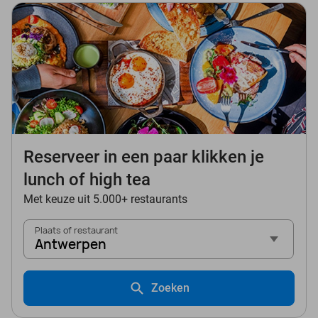
Reserveer in een paar klikken je
lunch of high tea
Met keuze uit 5.000+ restaurants
Plaats of restaurant
Antwerpen
Zoeken