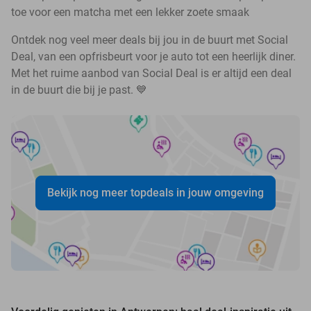
toe voor een matcha met een lekker zoete smaak
Ontdek nog veel meer deals bij jou in de buurt met Social
Deal, van een opfrisbeurt voor je auto tot een heerlijk diner.
Met het ruime aanbod van Social Deal is er altijd een deal
in de buurt die bij je past. 💙
Bekijk nog meer topdeals in jouw omgeving