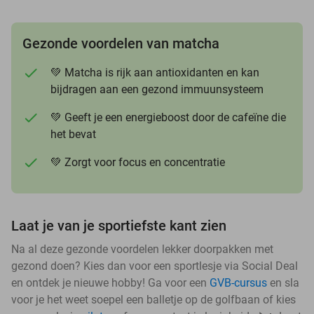
Gezonde voordelen van matcha
💚 Matcha is rijk aan antioxidanten en kan
bijdragen aan een gezond immuunsysteem
💚 Geeft je een energieboost door de cafeïne die
het bevat
💚 Zorgt voor focus en concentratie
Laat je van je sportiefste kant zien
Na al deze gezonde voordelen lekker doorpakken met
gezond doen? Kies dan voor een sportlesje via Social Deal
en ontdek je nieuwe hobby! Ga voor een
GVB-cursus
en sla
voor je het weet soepel een balletje op de golfbaan of kies