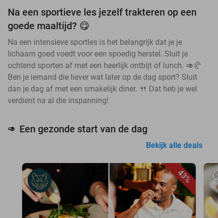
Na een sportieve les jezelf trakteren op een
goede maaltijd? 😋
Na een intensieve sportles is het belangrijk dat je je
lichaam goed voedt voor een spoedig herstel. Sluit je
ochtend sporten af met een heerlijk ontbijt of lunch. 🥑🥐
Ben je iemand die liever wat later op de dag sport? Sluit
dan je dag af met een smakelijk diner. 🍴 Dat heb je wel
verdient na al die inspanning!
Een gezonde start van de dag
🥑
Bekijk alle deals
43%