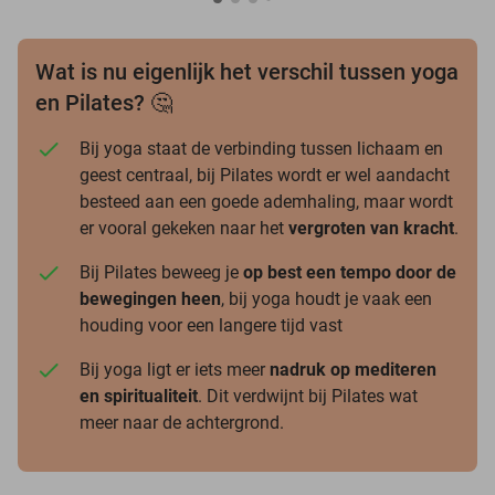
Wat is nu eigenlijk het verschil tussen yoga
en Pilates? 🤔
Bij yoga staat de verbinding tussen lichaam en
geest centraal, bij Pilates wordt er wel aandacht
besteed aan een goede ademhaling, maar wordt
er vooral gekeken naar het
vergroten van kracht
.
Bij Pilates beweeg je
op best een tempo door de
bewegingen heen
, bij yoga houdt je vaak een
houding voor een langere tijd vast
Bij yoga ligt er iets meer
nadruk op mediteren
en spiritualiteit
. Dit verdwijnt bij Pilates wat
meer naar de achtergrond.