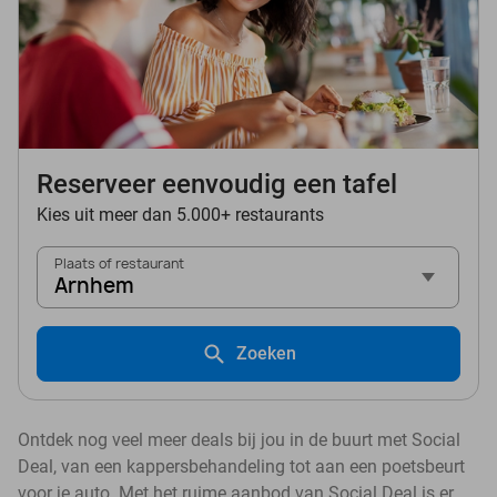
Reserveer eenvoudig een tafel
Kies uit meer dan 5.000+ restaurants
Plaats of restaurant
Arnhem
Zoeken
Ontdek nog veel meer deals bij jou in de buurt met Social
Deal, van een kappersbehandeling tot aan een poetsbeurt
voor je auto. Met het ruime aanbod van Social Deal is er