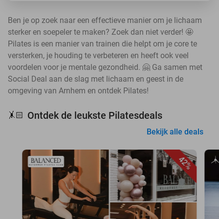
Ben je op zoek naar een effectieve manier om je lichaam
sterker en soepeler te maken? Zoek dan niet verder! 🤩
Pilates is een manier van trainen die helpt om je core te
versterken, je houding te verbeteren en heeft ook veel
voordelen voor je mentale gezondheid. 🤗 Ga samen met
Social Deal aan de slag met lichaam en geest in de
omgeving van Arnhem en ontdek Pilates!
Ontdek de leukste Pilatesdeals
🤸🏻
Bekijk alle deals
42%