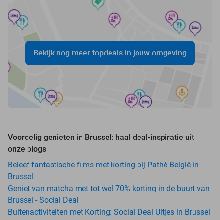
Bekijk nog meer topdeals in jouw omgeving
Voordelig genieten in Brussel: haal deal-inspiratie uit
onze blogs
Beleef fantastische films met korting bij Pathé België in
Brussel
Geniet van matcha met tot wel 70% korting in de buurt van
Brussel - Social Deal
Buitenactiviteiten met Korting: Social Deal Uitjes in Brussel