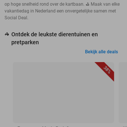
op hoge snelheid rond over de kartbaan. ⛳ Maak van elke
vakantiedag in Nederland een onvergetelijke samen met
Social Deal.
Ontdek de leukste dierentuinen en
🦓
pretparken
Bekijk alle deals
38%