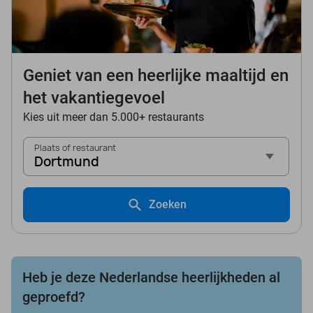
Geniet van een heerlijke maaltijd en
het vakantiegevoel
Kies uit meer dan 5.000+ restaurants
Plaats of restaurant
Dortmund
Zoeken
Heb je deze Nederlandse heerlijkheden al
geproefd?