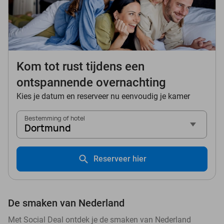
Kom tot rust tijdens een
ontspannende overnachting
Kies je datum en reserveer nu eenvoudig je kamer
Bestemming of hotel
Dortmund
Reserveer hier
De smaken van Nederland
Met Social Deal ontdek je de smaken van Nederland