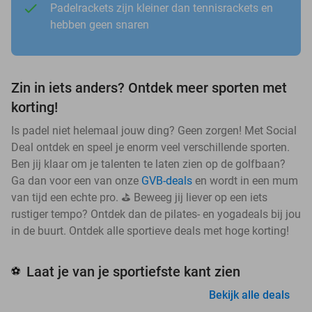
Padelrackets zijn kleiner dan tennisrackets en
hebben geen snaren
Zin in iets anders? Ontdek meer sporten met
korting!
Is padel niet helemaal jouw ding? Geen zorgen! Met Social
Deal ontdek en speel je enorm veel verschillende sporten.
Ben jij klaar om je talenten te laten zien op de golfbaan?
Ga dan voor een van onze
GVB-deals
en wordt in een mum
van tijd een echte pro. ⛳ Beweeg jij liever op een iets
rustiger tempo? Ontdek dan de pilates- en yogadeals bij jou
in de buurt. Ontdek alle sportieve deals met hoge korting!
Laat je van je sportiefste kant zien
⚽
Bekijk alle deals