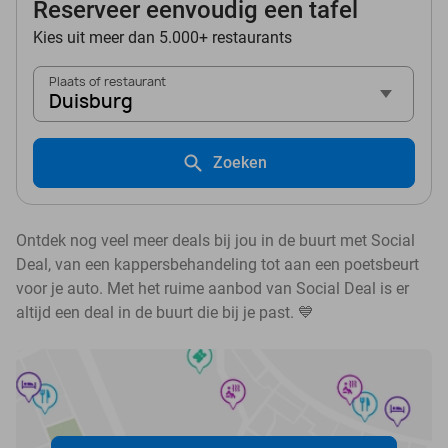
Reserveer eenvoudig een tafel
Kies uit meer dan 5.000+ restaurants
Plaats of restaurant
Duisburg
Zoeken
Ontdek nog veel meer deals bij jou in de buurt met Social
Deal, van een kappersbehandeling tot aan een poetsbeurt
voor je auto. Met het ruime aanbod van Social Deal is er
altijd een deal in de buurt die bij je past. 💙