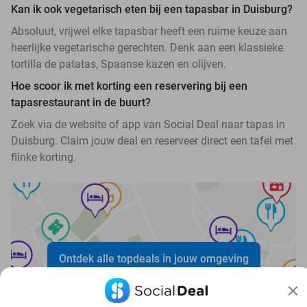
Kan ik ook vegetarisch eten bij een tapasbar in Duisburg?
Absoluut, vrijwel elke tapasbar heeft een ruime keuze aan
heerlijke vegetarische gerechten. Denk aan een klassieke
tortilla de patatas, Spaanse kazen en olijven.
Hoe scoor ik met korting een reservering bij een
tapasrestaurant in de buurt?
Zoek via de website of app van Social Deal naar tapas in
Duisburg. Claim jouw deal en reserveer direct een tafel met
flinke korting.
Ontdek alle topdeals in jouw omgeving