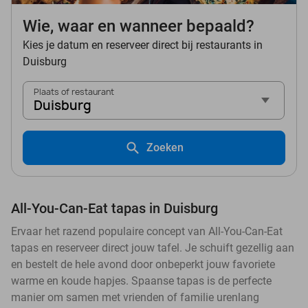
Wie, waar en wanneer bepaald?
Kies je datum en reserveer direct bij restaurants in
Duisburg
Plaats of restaurant
Duisburg
Zoeken
All-You-Can-Eat tapas in Duisburg
Ervaar het razend populaire concept van All-You-Can-Eat
tapas en reserveer direct jouw tafel. Je schuift gezellig aan
en bestelt de hele avond door onbeperkt jouw favoriete
warme en koude hapjes. Spaanse tapas is de perfecte
manier om samen met vrienden of familie urenlang