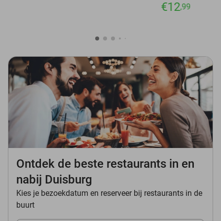
€12
,99
Ontdek de beste restaurants in en
nabij Duisburg
Kies je bezoekdatum en reserveer bij restaurants in de
buurt