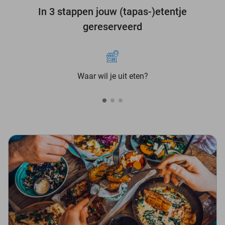
In 3 stappen jouw (tapas-)etentje
gereserveerd
Waar wil je uit eten?