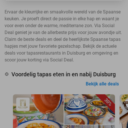
Ervaar de kleurrijke en smaakvolle wereld van de Spaanse
keuken. Je proeft direct de passie in elke hap en waant je
voor even onder de warme, mediterrane zon. Via Social
Deal geniet je van de allerbeste prijs voor jouw avondje uit.
Claim de beste deals en deel de heerlijkste Spaanse tapas
hapjes met jouw favoriete gezelschap. Bekijk de actuele
deals voor tapasrestaurants in Duisburg en omgeving en
scoor jouw korting via Social Deal.
Voordelig tapas eten in en nabij Duisburg
🍲
Bekijk alle deals
30%