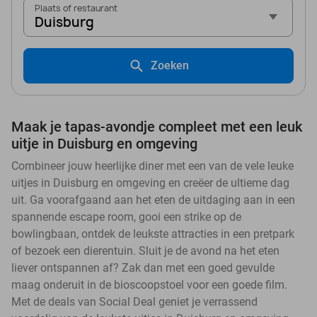
Plaats of restaurant
Duisburg
Zoeken
Maak je tapas-avondje compleet met een leuk
uitje in Duisburg en omgeving
Combineer jouw heerlijke diner met een van de vele leuke
uitjes in Duisburg en omgeving en creëer de ultieme dag
uit. Ga voorafgaand aan het eten de uitdaging aan in een
spannende escape room, gooi een strike op de
bowlingbaan, ontdek de leukste attracties in een pretpark
of bezoek een dierentuin. Sluit je de avond na het eten
liever ontspannen af? Zak dan met een goed gevulde
maag onderuit in de bioscoopstoel voor een goede film.
Met de deals van Social Deal geniet je verrassend