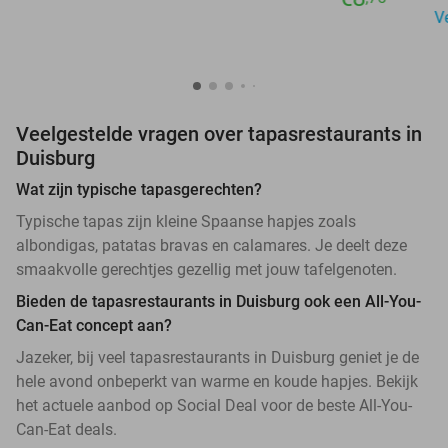
V
Veelgestelde vragen over tapasrestaurants in
Duisburg
Wat zijn typische tapasgerechten?
Typische tapas zijn kleine Spaanse hapjes zoals
albondigas, patatas bravas en calamares. Je deelt deze
smaakvolle gerechtjes gezellig met jouw tafelgenoten.
Bieden de tapasrestaurants in Duisburg ook een All-You-
Can-Eat concept aan?
Jazeker, bij veel tapasrestaurants in Duisburg geniet je de
hele avond onbeperkt van warme en koude hapjes. Bekijk
het actuele aanbod op Social Deal voor de beste All-You-
Can-Eat deals.