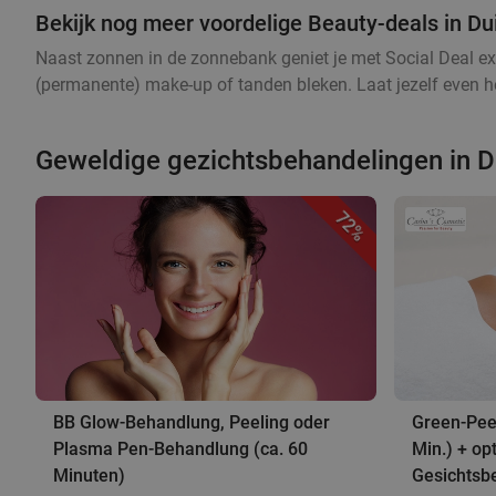
Bekijk nog meer voordelige Beauty-deals in D
Naast zonnen in de zonnebank geniet je met Social Deal ex
(permanente) make-up of tanden bleken. Laat jezelf even he
Geweldige gezichtsbehandelingen in 
72%
BB Glow-Behandlung, Peeling oder
Green-Pee
Plasma Pen-Behandlung (ca. 60
Min.) + op
Minuten)
Gesichtsb