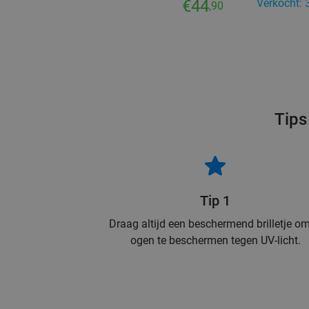
€44
Verkocht: 
,90
Tips
Tip 1
Draag altijd een beschermend brilletje om
ogen te beschermen tegen UV-licht.