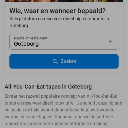
Wie, waar en wanneer bepaald?
Kies je datum en reserveer direct bij restaurants in
Göteborg
Plaats of restaurant
Göteborg
Zoeken
All-You-Can-Eat tapas in Göteborg
Ervaar het razend populaire concept van All-You-Can-Eat
tapas en reserveer direct jouw tafel. Je schuift gezellig aan
en bestelt de hele avond door onbeperkt jouw favoriete
warme en koude hapjes. Spaanse tapas is de perfecte
manier om samen met vrienden of familie urenlang