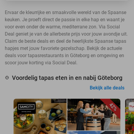
Ervaar de kleurrijke en smaakvolle wereld van de Spaanse
keuken. Je proeft direct de passie in elke hap en waant je
voor even onder de warme, mediterrane zon. Via Social
Deal geniet je van de allerbeste prijs voor jouw avondje uit.
Claim de beste deals en deel de heerlijkste Spaanse tapas
hapjes met jouw favoriete gezelschap. Bekijk de actuele
deals voor tapasrestaurants in Göteborg en omgeving en
scoor jouw korting via Social Deal.
Voordelig tapas eten in en nabij Göteborg
🍲
Bekijk alle deals
42%