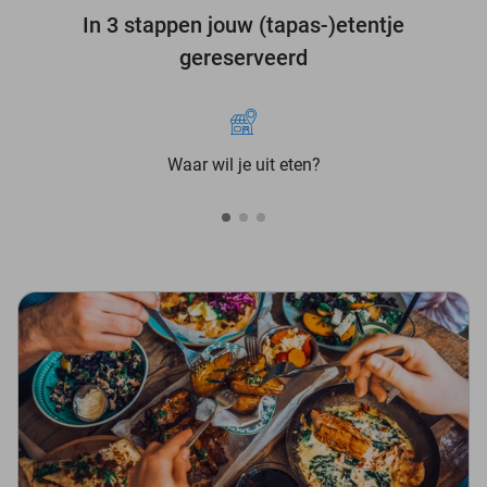
In 3 stappen jouw (tapas-)etentje
gereserveerd
Waar wil je uit eten?