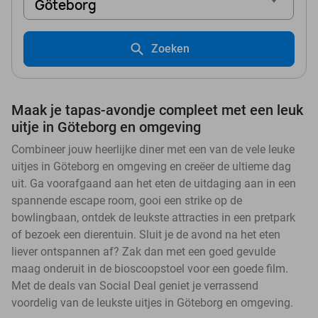
Göteborg
Zoeken
Maak je tapas-avondje compleet met een leuk
uitje in Göteborg en omgeving
Combineer jouw heerlijke diner met een van de vele leuke
uitjes in Göteborg en omgeving en creëer de ultieme dag
uit. Ga voorafgaand aan het eten de uitdaging aan in een
spannende escape room, gooi een strike op de
bowlingbaan, ontdek de leukste attracties in een pretpark
of bezoek een dierentuin. Sluit je de avond na het eten
liever ontspannen af? Zak dan met een goed gevulde
maag onderuit in de bioscoopstoel voor een goede film.
Met de deals van Social Deal geniet je verrassend
voordelig van de leukste uitjes in Göteborg en omgeving.