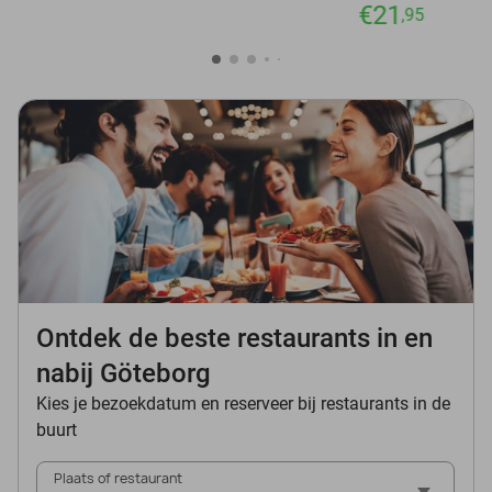
€21
,95
Ontdek de beste restaurants in en
nabij Göteborg
Kies je bezoekdatum en reserveer bij restaurants in de
buurt
Plaats of restaurant