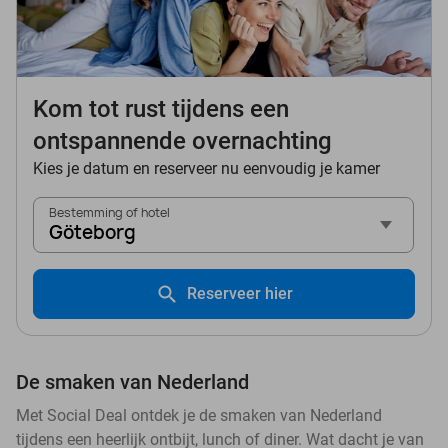
Kom tot rust tijdens een
ontspannende overnachting
Kies je datum en reserveer nu eenvoudig je kamer
Bestemming of hotel
Göteborg
Reserveer hier
De smaken van Nederland
Met Social Deal ontdek je de smaken van Nederland
tijdens een heerlijk ontbijt, lunch of diner. Wat dacht je van