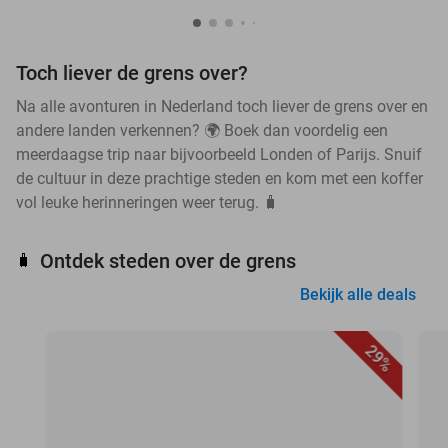
Toch liever de grens over?
Na alle avonturen in Nederland toch liever de grens over en
andere landen verkennen? 🌍 Boek dan voordelig een
meerdaagse trip naar bijvoorbeeld Londen of Parijs. Snuif
de cultuur in deze prachtige steden en kom met een koffer
vol leuke herinneringen weer terug. 🧳
Ontdek steden over de grens
🧳
Bekijk alle deals
29%