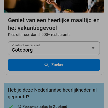
Geniet van een heerlijke maaltijd en
het vakantiegevoel
Kies uit meer dan 5.000+ restaurants
Plaats of restaurant
Göteborg
Zoeken
Heb je deze Nederlandse heerlijkheden al
geproefd?
😋 Zeeuwse bolus in
Zeeland