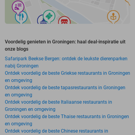
Voordelig genieten in Groningen: haal deal-inspiratie uit
onze blogs
Safaripark Beekse Bergen: ontdek de leukste dierenparken
nabij Groningen
Ontdek voordelig de beste Griekse restaurants in Groningen
en omgeving
Ontdek voordelig de beste tapasrestaurants in Groningen
en omgeving
Ontdek voordelig de beste Italiaanse restaurants in
Groningen en omgeving
Ontdek voordelig de beste Thaise restaurants in Groningen
en omgeving
Ontdek voordelig de beste Chinese restaurants in