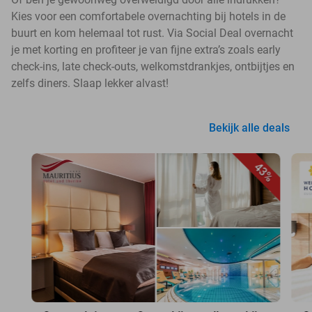
Kies voor een comfortabele overnachting bij hotels in de
buurt en kom helemaal tot rust. Via Social Deal overnacht
je met korting en profiteer je van fijne extra’s zoals early
check-ins, late check-outs, welkomstdrankjes, ontbijtjes en
zelfs diners. Slaap lekker alvast!
Bekijk alle deals
43%