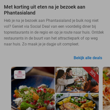
Met korting uit eten na je bezoek aan
Phantasialand
Heb je na je bezoek aan Phantasialand je buik nog niet
vol? Geniet via Social Deal van een voordelig diner bij
toprestaurants in de regio en op je route naar huis. Ontdek
restaurants in de buurt van het attractiepark of op weg
naar huis. Zo maak je je dagje uit compleet.
Bekijk alle deals
30%