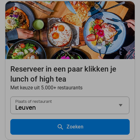
Reserveer in een paar klikken je
lunch of high tea
Met keuze uit 5.000+ restaurants
Plaats of restaurant
Leuven
Zoeken