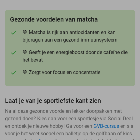
Gezonde voordelen van matcha
💚 Matcha is rijk aan antioxidanten en kan
bijdragen aan een gezond immuunsysteem
💚 Geeft je een energieboost door de cafeïne die
het bevat
💚 Zorgt voor focus en concentratie
Laat je van je sportiefste kant zien
Na al deze gezonde voordelen lekker doorpakken met
gezond doen? Kies dan voor een sportlesje via Social Deal
en ontdek je nieuwe hobby! Ga voor een
GVB-cursus
en sla
voor je het weet soepel een balletje op de golfbaan of kies