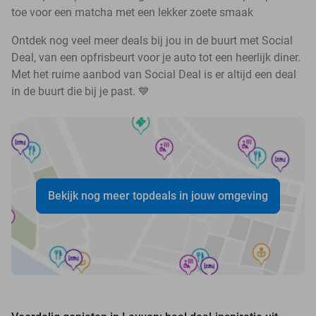
toe voor een matcha met een lekker zoete smaak
Ontdek nog veel meer deals bij jou in de buurt met Social
Deal, van een opfrisbeurt voor je auto tot een heerlijk diner.
Met het ruime aanbod van Social Deal is er altijd een deal
in de buurt die bij je past. 💙
Bekijk nog meer topdeals in jouw omgeving