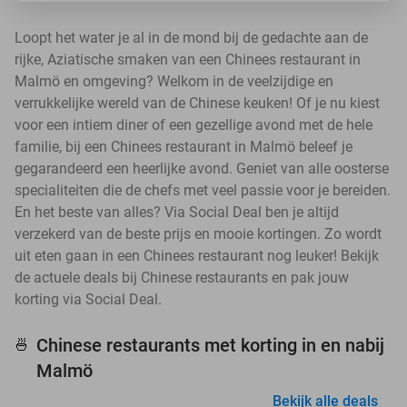
Loopt het water je al in de mond bij de gedachte aan de
rijke, Aziatische smaken van een Chinees restaurant in
Malmö en omgeving? Welkom in de veelzijdige en
verrukkelijke wereld van de Chinese keuken! Of je nu kiest
voor een intiem diner of een gezellige avond met de hele
familie, bij een Chinees restaurant in Malmö beleef je
gegarandeerd een heerlijke avond. Geniet van alle oosterse
specialiteiten die de chefs met veel passie voor je bereiden.
En het beste van alles? Via Social Deal ben je altijd
verzekerd van de beste prijs en mooie kortingen. Zo wordt
uit eten gaan in een Chinees restaurant nog leuker! Bekijk
de actuele deals bij Chinese restaurants en pak jouw
korting via Social Deal.
Chinese restaurants met korting in en nabij
🍜
Malmö
Bekijk alle deals