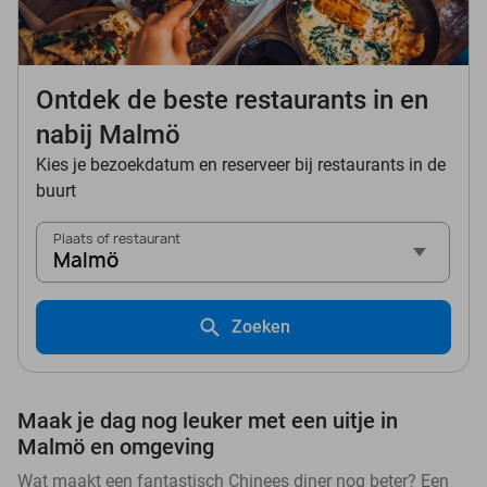
Ontdek de beste restaurants in en
nabij Malmö
Kies je bezoekdatum en reserveer bij restaurants in de
buurt
Plaats of restaurant
Malmö
Zoeken
Maak je dag nog leuker met een uitje in
Malmö en omgeving
Wat maakt een fantastisch Chinees diner nog beter? Een