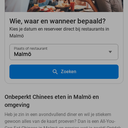
Wie, waar en wanneer bepaald?
Kies je datum en reserveer direct bij restaurants in
Malmö
Plaats of restaurant
Malmö
Zoeken
Onbeperkt Chinees eten in Malmö en
omgeving
Heb je zin in een avondvullend diner en wil je stiekem
gewoon alles van de kaart proeven? Dan is een All-You-