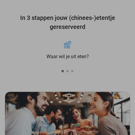
In 3 stappen jouw (chinees-)etentje
gereserveerd
Waar wil je uit eten?