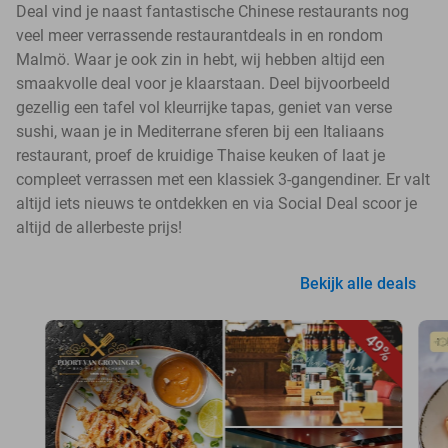
Deal vind je naast fantastische Chinese restaurants nog
veel meer verrassende restaurantdeals in en rondom
Malmö. Waar je ook zin in hebt, wij hebben altijd een
smaakvolle deal voor je klaarstaan. Deel bijvoorbeeld
gezellig een tafel vol kleurrijke tapas, geniet van verse
sushi, waan je in Mediterrane sferen bij een Italiaans
restaurant, proef de kruidige Thaise keuken of laat je
compleet verrassen met een klassiek 3-gangendiner. Er valt
altijd iets nieuws te ontdekken en via Social Deal scoor je
altijd de allerbeste prijs!
Bekijk alle deals
49%