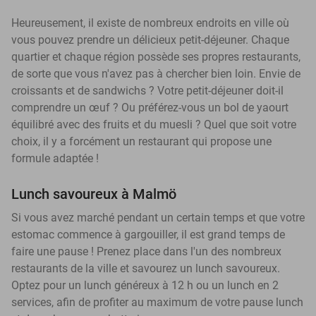
Heureusement, il existe de nombreux endroits en ville où
vous pouvez prendre un délicieux petit-déjeuner. Chaque
quartier et chaque région possède ses propres restaurants,
de sorte que vous n'avez pas à chercher bien loin. Envie de
croissants et de sandwichs ? Votre petit-déjeuner doit-il
comprendre un œuf ? Ou préférez-vous un bol de yaourt
équilibré avec des fruits et du muesli ? Quel que soit votre
choix, il y a forcément un restaurant qui propose une
formule adaptée !
Lunch savoureux à Malmö
Si vous avez marché pendant un certain temps et que votre
estomac commence à gargouiller, il est grand temps de
faire une pause ! Prenez place dans l'un des nombreux
restaurants de la ville et savourez un lunch savoureux.
Optez pour un lunch généreux à 12 h ou un lunch en 2
services, afin de profiter au maximum de votre pause lunch