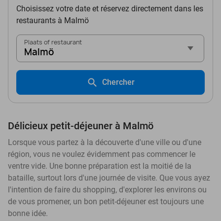
Choisissez votre date et réservez directement dans les
restaurants à Malmö
Plaats of restaurant
Malmö
Chercher
Délicieux petit-déjeuner à Malmö
Lorsque vous partez à la découverte d'une ville ou d'une
région, vous ne voulez évidemment pas commencer le
ventre vide. Une bonne préparation est la moitié de la
bataille, surtout lors d'une journée de visite. Que vous ayez
l'intention de faire du shopping, d'explorer les environs ou
de vous promener, un bon petit-déjeuner est toujours une
bonne idée.