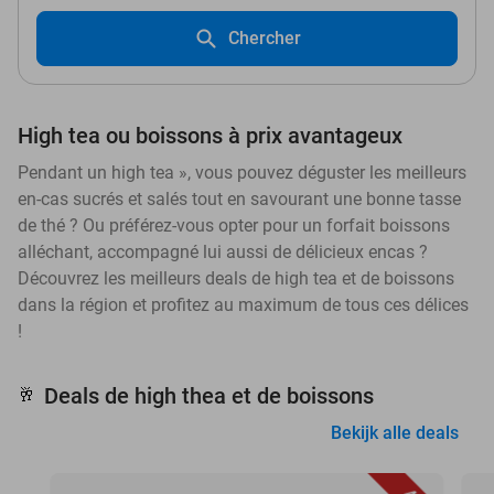
Chercher
High tea ou boissons à prix avantageux
Pendant un high tea », vous pouvez déguster les meilleurs
en-cas sucrés et salés tout en savourant une bonne tasse
de thé ? Ou préférez-vous opter pour un forfait boissons
alléchant, accompagné lui aussi de délicieux encas ?
Découvrez les meilleurs deals de high tea et de boissons
dans la région et profitez au maximum de tous ces délices
!
Deals de high thea et de boissons
🥂
Bekijk alle deals