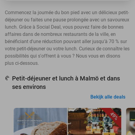
Commencez la journée du bon pied avec un délicieux petit-
déjeuner ou faites une pause prolongée avec un savoureux
lunch. Grâce à Social Deal, vous pouvez faire de bonnes
affaires dans de nombreux restaurants de la ville, en
bénéficiant d'une réduction pouvant aller jusqu'à 70 % sur
votre petit-déjeuner ou votre lunch. Curieux de connaître les
possibilités qui s'offrent à vous ? Nous vous en disons
plus ci-dessous.
Petit-déjeuner et lunch à Malmö et dans
🥐
ses environs
Bekijk alle deals
49%