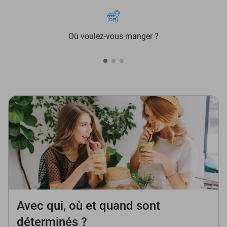
Où voulez-vous manger ?
Avec qui, où et quand sont
déterminés ?