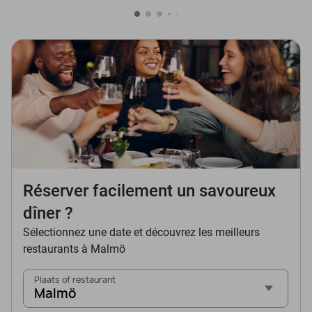
Réserver facilement un savoureux
dîner ?
Sélectionnez une date et découvrez les meilleurs
restaurants à Malmö
Plaats of restaurant
Malmö