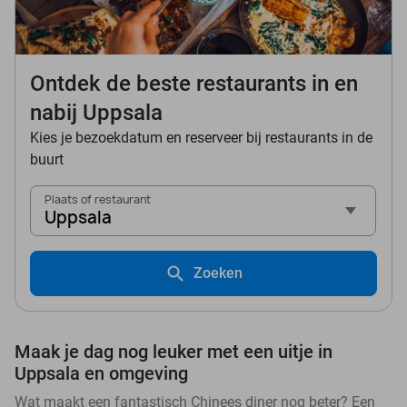
Ontdek de beste restaurants in en
nabij Uppsala
Kies je bezoekdatum en reserveer bij restaurants in de
buurt
Plaats of restaurant
Uppsala
Zoeken
Maak je dag nog leuker met een uitje in
Uppsala en omgeving
Wat maakt een fantastisch Chinees diner nog beter? Een