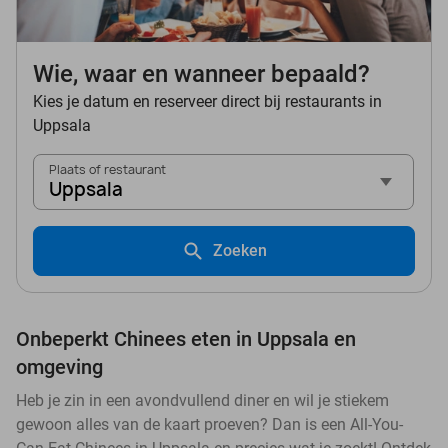
Wie, waar en wanneer bepaald?
Kies je datum en reserveer direct bij restaurants in
Uppsala
Plaats of restaurant
Uppsala
Zoeken
Onbeperkt Chinees eten in Uppsala en
omgeving
Heb je zin in een avondvullend diner en wil je stiekem
gewoon alles van de kaart proeven? Dan is een All-You-