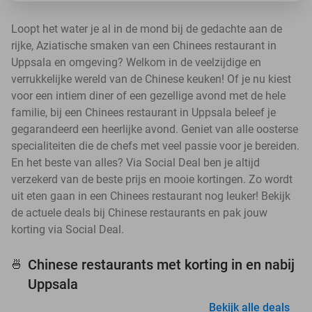
Loopt het water je al in de mond bij de gedachte aan de
rijke, Aziatische smaken van een Chinees restaurant in
Uppsala en omgeving? Welkom in de veelzijdige en
verrukkelijke wereld van de Chinese keuken! Of je nu kiest
voor een intiem diner of een gezellige avond met de hele
familie, bij een Chinees restaurant in Uppsala beleef je
gegarandeerd een heerlijke avond. Geniet van alle oosterse
specialiteiten die de chefs met veel passie voor je bereiden.
En het beste van alles? Via Social Deal ben je altijd
verzekerd van de beste prijs en mooie kortingen. Zo wordt
uit eten gaan in een Chinees restaurant nog leuker! Bekijk
de actuele deals bij Chinese restaurants en pak jouw
korting via Social Deal.
Chinese restaurants met korting in en nabij
🍜
Uppsala
Bekijk alle deals