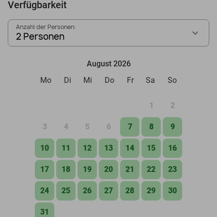
Verfügbarkeit
Anzahl der Personen:
2 Personen
August 2026
Mo
Di
Mi
Do
Fr
Sa
So
1
2
3
4
5
6
7
8
9
10
11
12
13
14
15
16
17
18
19
20
21
22
23
24
25
26
27
28
29
30
31