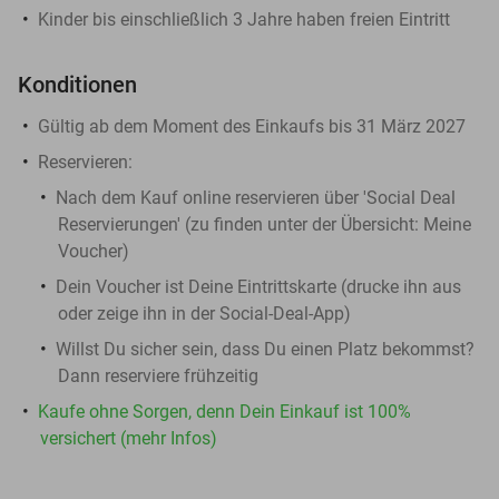
Kinder bis einschließlich 3 Jahre haben freien Eintritt
Konditionen
Gültig ab dem Moment des Einkaufs bis 31 März 2027
Reservieren:
Nach dem Kauf online reservieren über 'Social Deal
Reservierungen' (zu finden unter der Übersicht:
Meine
Voucher
)
Dein Voucher ist Deine Eintrittskarte (drucke ihn aus
oder zeige ihn in der Social-Deal-App)
Willst Du sicher sein, dass Du einen Platz bekommst?
Dann reserviere frühzeitig
Kaufe ohne Sorgen, denn Dein Einkauf ist 100%
versichert (mehr Infos)