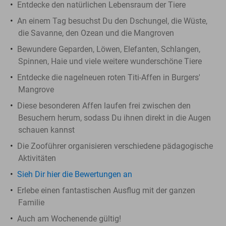
Entdecke den natürlichen Lebensraum der Tiere
An einem Tag besuchst Du den Dschungel, die Wüste,
die Savanne, den Ozean und die Mangroven
Bewundere Geparden, Löwen, Elefanten, Schlangen,
Spinnen, Haie und viele weitere wunderschöne Tiere
Entdecke die nagelneuen roten Titi-Affen in Burgers'
Mangrove
Diese besonderen Affen laufen frei zwischen den
Besuchern herum, sodass Du ihnen direkt in die Augen
schauen kannst
Die Zooführer organisieren verschiedene pädagogische
Aktivitäten
Sieh Dir hier die Bewertungen an
Erlebe einen fantastischen Ausflug mit der ganzen
Familie
Auch am Wochenende gültig!