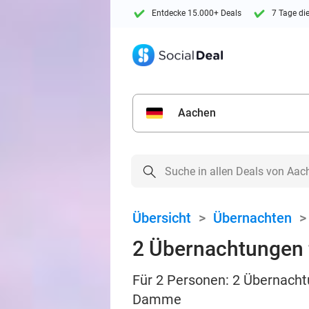
Entdecke 15.000+ Deals
7 Tage di
Aachen
Übersicht
>
Übernachten
2 Übernachtungen 
Für 2 Personen: 2 Übernacht
Damme