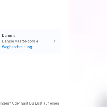
Damme
Damse Vaart-Noord 4
Wegbeschreibung
ingen? Oder hast Du Lust auf einen