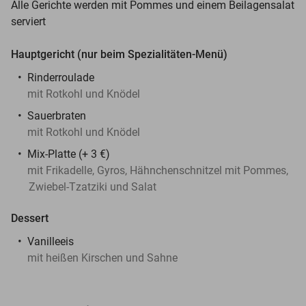
Alle Gerichte werden mit Pommes und einem Beilagensalat
serviert
Hauptgericht (nur beim Spezialitäten-Menü)
Rinderroulade
mit Rotkohl und Knödel
Sauerbraten
mit Rotkohl und Knödel
Mix-Platte (+ 3 €)
mit Frikadelle, Gyros, Hähnchenschnitzel mit Pommes,
Zwiebel-Tzatziki und Salat
Dessert
Vanilleeis
mit heißen Kirschen und Sahne