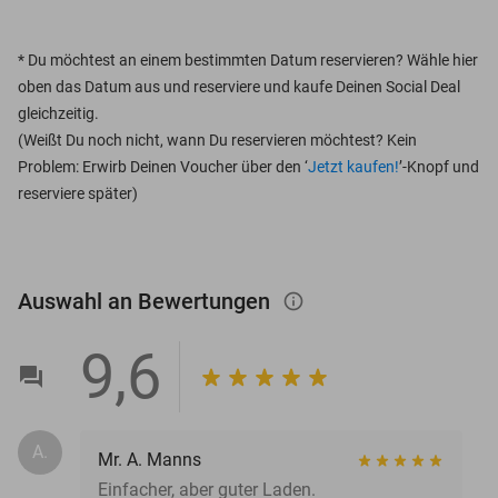
*
Du möchtest an einem bestimmten Datum reservieren? Wähle hier
oben das Datum aus und reserviere und kaufe Deinen Social Deal
gleichzeitig.
(Weißt Du noch nicht, wann Du reservieren möchtest? Kein
Problem: Erwirb Deinen Voucher über den ‘
Jetzt kaufen!
’-Knopf und
reserviere später)
Auswahl an Bewertungen
info_outlined
9,6
A.
Mr. A. Manns
Einfacher, aber guter Laden.