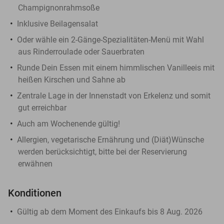
Champignonrahmsoße
Inklusive Beilagensalat
Oder wähle ein 2-Gänge-Spezialitäten-Menü mit Wahl
aus Rinderroulade oder Sauerbraten
Runde Dein Essen mit einem himmlischen Vanilleeis mit
heißen Kirschen und Sahne ab
Zentrale Lage in der Innenstadt von Erkelenz und somit
gut erreichbar
Auch am Wochenende gültig!
Allergien, vegetarische Ernährung und (Diät)Wünsche
werden berücksichtigt, bitte bei der Reservierung
erwähnen
Konditionen
Gültig ab dem Moment des Einkaufs bis 8 Aug. 2026