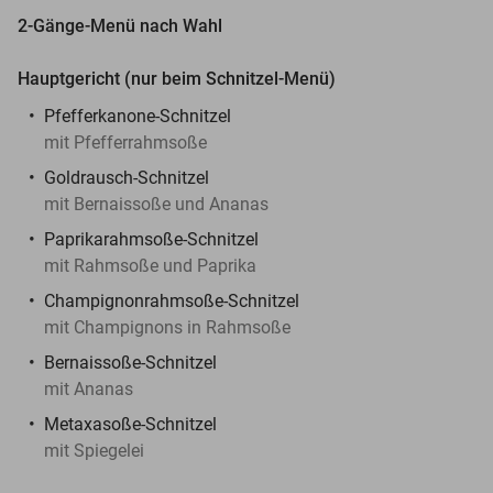
2-Gänge-Menü nach Wahl
Hauptgericht (nur beim Schnitzel-Menü)
Pfefferkanone-Schnitzel
mit Pfefferrahmsoße
Goldrausch-Schnitzel
mit Bernaissoße und Ananas
Paprikarahmsoße-Schnitzel
mit Rahmsoße und Paprika
Champignonrahmsoße-Schnitzel
mit Champignons in Rahmsoße
Bernaissoße-Schnitzel
mit Ananas
Metaxasoße-Schnitzel
mit Spiegelei