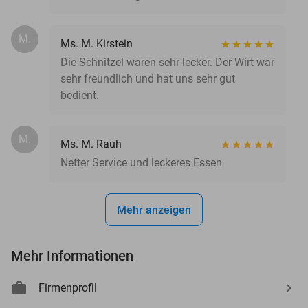
M.
Ms. M. Kirstein
Die Schnitzel waren sehr lecker. Der Wirt war
sehr freundlich und hat uns sehr gut
bedient.
M.
Ms. M. Rauh
Netter Service und leckeres Essen
Mehr anzeigen
Mehr Informationen
Firmenprofil