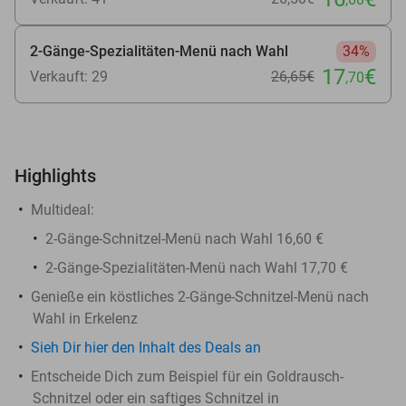
2-Gänge-Spezialitäten-Menü nach Wahl
34%
17
€
Verkauft: 29
26
,65
€
,70
Highlights
Multideal:
2-Gänge-Schnitzel-Menü nach Wahl 16,60 €
2-Gänge-Spezialitäten-Menü nach Wahl 17,70 €
Genieße ein köstliches 2-Gänge-Schnitzel-Menü nach
Wahl in Erkelenz
Sieh Dir hier den Inhalt des Deals an
Entscheide Dich zum Beispiel für ein Goldrausch-
Schnitzel oder ein saftiges Schnitzel in