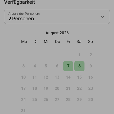
Verfügbarkeit
Anzahl der Personen:
2 Personen
August 2026
Mo
Di
Mi
Do
Fr
Sa
So
1
2
3
4
5
6
7
8
9
10
11
12
13
14
15
16
17
18
19
20
21
22
23
24
25
26
27
28
29
30
31