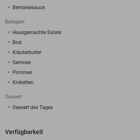
Bernaisesauce
Beilagen:
Hausgemachte Salate
Brot
Kräuterbutter
Gemüse
Pommes
Kroketten
Dessert:
Dessert des Tages
Verfügbarkeit