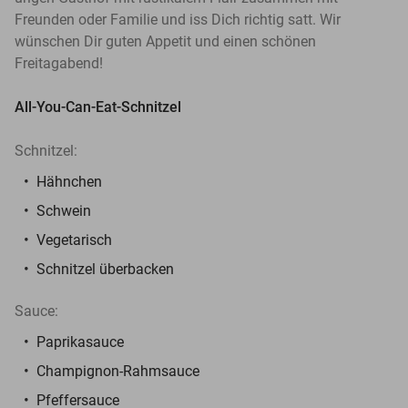
Freunden oder Familie und iss Dich richtig satt. Wir
wünschen Dir guten Appetit und einen schönen
Freitagabend!
All-You-Can-Eat-Schnitzel
Schnitzel:
Hähnchen
Schwein
Vegetarisch
Schnitzel überbacken
Sauce:
Paprikasauce
Champignon-Rahmsauce
Pfeffersauce