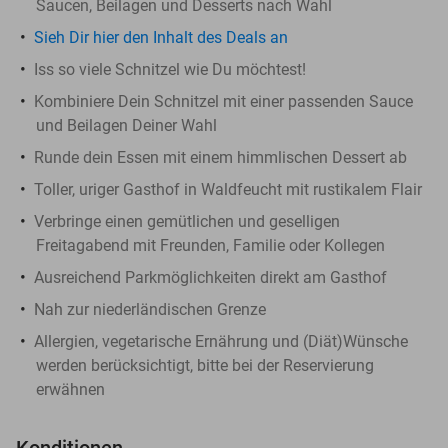
Saucen, Beilagen und Desserts nach Wahl
Sieh Dir hier den Inhalt des Deals an
Iss so viele Schnitzel wie Du möchtest!
Kombiniere Dein Schnitzel mit einer passenden Sauce
und Beilagen Deiner Wahl
Runde dein Essen mit einem himmlischen Dessert ab
Toller, uriger Gasthof in Waldfeucht mit rustikalem Flair
Verbringe einen gemütlichen und geselligen
Freitagabend mit Freunden, Familie oder Kollegen
Ausreichend Parkmöglichkeiten direkt am Gasthof
Nah zur niederländischen Grenze
Allergien, vegetarische Ernährung und (Diät)Wünsche
werden berücksichtigt, bitte bei der Reservierung
erwähnen
Konditionen