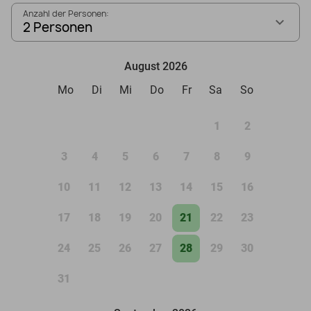
Anzahl der Personen:
2 Personen
August 2026
Mo
Di
Mi
Do
Fr
Sa
So
1
2
3
4
5
6
7
8
9
10
11
12
13
14
15
16
17
18
19
20
21
22
23
24
25
26
27
28
29
30
31