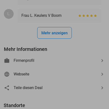
L.
Frau L. Keulers V Boom
Mehr anzeigen
Mehr Informationen
Firmenprofil
Webseite
Teile diesen Deal
Standorte