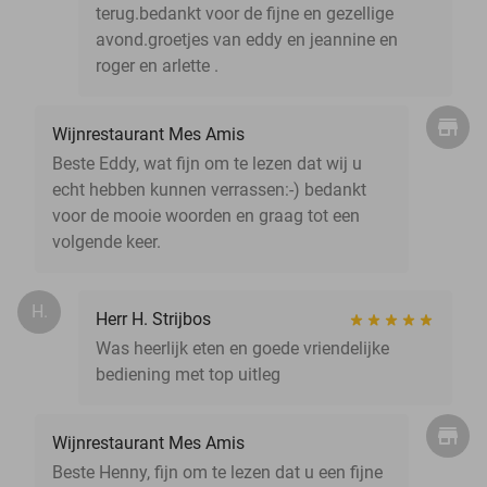
terug.bedankt voor de fijne en gezellige
avond.groetjes van eddy en jeannine en
roger en arlette .
Wijnrestaurant Mes Amis
Beste Eddy, wat fijn om te lezen dat wij u
echt hebben kunnen verrassen:-) bedankt
voor de mooie woorden en graag tot een
volgende keer.
H.
Herr H. Strijbos
Was heerlijk eten en goede vriendelijke
bediening met top uitleg
Wijnrestaurant Mes Amis
Beste Henny, fijn om te lezen dat u een fijne