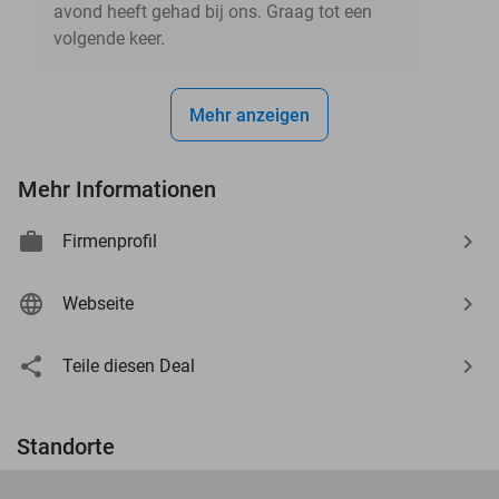
avond heeft gehad bij ons. Graag tot een
volgende keer.
Mehr anzeigen
Mehr Informationen
Firmenprofil
Webseite
Teile diesen Deal
Standorte