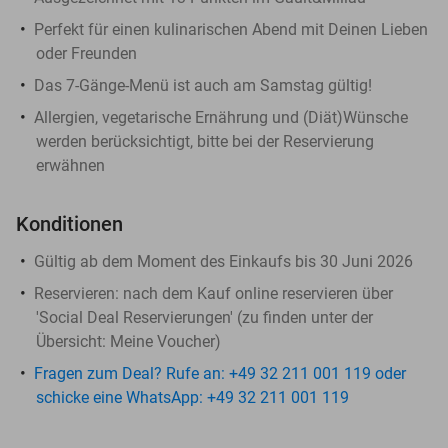
Perfekt für einen kulinarischen Abend mit Deinen Lieben
oder Freunden
Das 7-Gänge-Menü ist auch am Samstag gültig!
Allergien, vegetarische Ernährung und (Diät)Wünsche
werden berücksichtigt, bitte bei der Reservierung
erwähnen
Konditionen
Gültig ab dem Moment des Einkaufs bis 30 Juni 2026
Reservieren:
nach dem Kauf online reservieren über
'Social Deal Reservierungen' (zu finden unter der
Übersicht:
Meine Voucher
)
Fragen zum Deal? Rufe an: +49 32 211 001 119 oder
schicke eine WhatsApp: +49 32 211 001 119