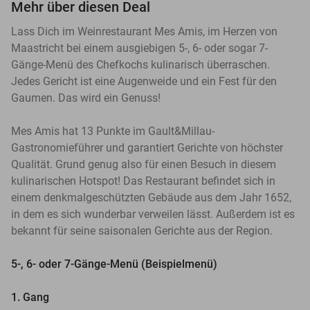
Mehr über diesen Deal
Lass Dich im Weinrestaurant Mes Amis, im Herzen von
Maastricht bei einem ausgiebigen 5-, 6- oder sogar 7-
Gänge-Menü des Chefkochs kulinarisch überraschen.
Jedes Gericht ist eine Augenweide und ein Fest für den
Gaumen. Das wird ein Genuss!
Mes Amis hat 13 Punkte im Gault&Millau-
Gastronomieführer und garantiert Gerichte von höchster
Qualität. Grund genug also für einen Besuch in diesem
kulinarischen Hotspot! Das Restaurant befindet sich in
einem denkmalgeschützten Gebäude aus dem Jahr 1652,
in dem es sich wunderbar verweilen lässt. Außerdem ist es
bekannt für seine saisonalen Gerichte aus der Region.
5-, 6- oder 7-Gänge-Menü (Beispielmenü)
1. Gang