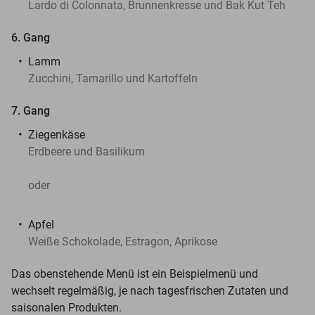
Lardo di Colonnata, Brunnenkresse und Bak Kut Teh
6. Gang
Lamm
Zucchini, Tamarillo und Kartoffeln
7. Gang
Ziegenkäse
Erdbeere und Basilikum
oder
Apfel
Weiße Schokolade, Estragon, Aprikose
Das obenstehende Menü ist ein Beispielmenü und
wechselt regelmäßig, je nach tagesfrischen Zutaten und
saisonalen Produkten.