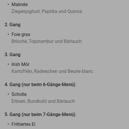
Makrele
Ziegenjoghurt, Paprika und Quinoa
2. Gang
Foie gras
Brioche, Topinambur und Bärlauch
3. Gang
Irish Mór
Kartoffeln, Radieschen und Beurre blanc
4. Gang (nur beim 6-Gänge-Menü)
Scholle
Erbsen, Bundkohl und Bärlauch
5. Gang (nur beim 7-Gänge-Menü)
Frittiertes Ei