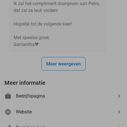
Ik zal het compliment doorgeven aan Petra,
dat zal ze leuk vinden!
Hopelijk tot de volgende keer!
Met speelse groet,
Samantha🧡
Meer weergeven
Meer informatie
Bedrijfspagina
Website