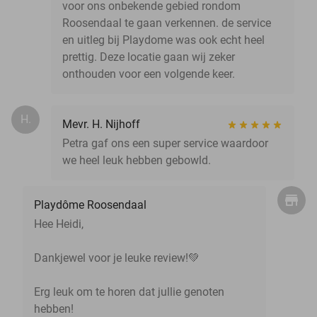
voor ons onbekende gebied rondom
Roosendaal te gaan verkennen. de service
en uitleg bij Playdome was ook echt heel
prettig. Deze locatie gaan wij zeker
onthouden voor een volgende keer.
H.
Mevr. H. Nijhoff
Petra gaf ons een super service waardoor
we heel leuk hebben gebowld.
Playdôme Roosendaal
Hee Heidi,
Dankjewel voor je leuke review!💚
Erg leuk om te horen dat jullie genoten
hebben!