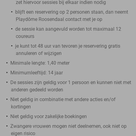
zet hiervoor sessies bij elkaar indien nodig
blijft een reservering op 2 personen staan, dan neemt
Playdôme Roosendaal contact met je op
de sessie kan aangevuld worden tot maximaal 12
coureurs
je kunt tot 48 uur van tevoren je reservering gratis
annuleren of wijzigen
Minimale lengte: 1,40 meter
Minimumleeftijd: 14 jaar
De sessies zijn geldig voor 1 persoon en kunnen niet met
anderen gedeeld worden
Niet geldig in combinatie met andere acties en/of
kortingen
Niet geldig voor zakelijke boekingen
Zwangere vrouwen mogen niet deelnemen, ook niet op
eigen risico