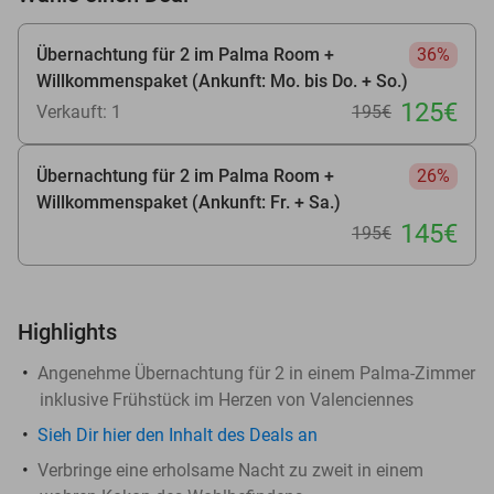
Übernachtung für 2 im Palma Room +
36%
Willkommenspaket (Ankunft: Mo. bis Do. + So.)
125€
Verkauft: 1
195€
Übernachtung für 2 im Palma Room +
26%
Willkommenspaket (Ankunft: Fr. + Sa.)
145€
195€
Highlights
Angenehme Übernachtung für 2 in einem Palma-Zimmer
inklusive Frühstück im Herzen von Valenciennes
Sieh Dir hier den Inhalt des Deals an
Verbringe eine erholsame Nacht zu zweit in einem