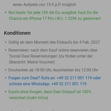
einen Aufpreis von 15 € p.P. möglich
Nur heute: für jede 10€ die Du ausgibst, hast Du die
Chance ein iPhone 17 Pro i.W.v. 1.329€ zu gewinnen!
Konditionen
Gültig ab dem Moment des Einkaufs bis 4 Feb. 2027
Reservieren:
nach dem Kauf online reservieren über
'Social Deal Reservierungen' (zu finden unter der
Übersicht:
Meine Voucher
)
Einchecken ab 18:00 Uhr, Auschecken bis 12:00 Uhr
Fragen zum Deal? Rufe an: +49 32 211 001 119 oder
schicke eine WhatsApp: +49 32 211 001 119
Kaufe ohne Sorgen, denn Dein Einkauf ist 100%
versichert (mehr Infos)