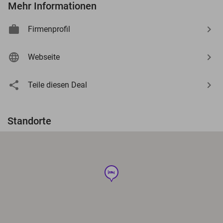
Mehr Informationen
Firmenprofil
Webseite
Teile diesen Deal
Standorte
hotel