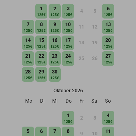
1
2
3
6
4
5
125€
125€
125€
125€
7
8
9
10
13
11
12
125€
125€
125€
125€
125€
14
15
16
17
20
18
19
125€
125€
125€
125€
125€
21
22
23
24
27
25
26
125€
125€
125€
125€
125€
28
29
30
125€
125€
125€
Oktober 2026
Mo
Di
Mi
Do
Fr
Sa
So
1
4
2
3
125€
125€
5
6
7
8
11
9
10