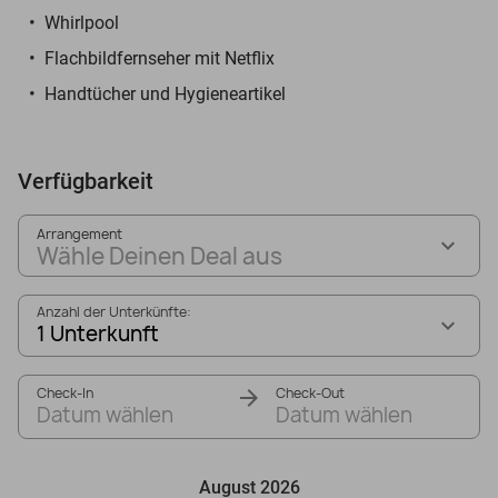
Whirlpool
Flachbildfernseher mit Netflix
Handtücher und Hygieneartikel
Verfügbarkeit
Arrangement
Wähle Deinen Deal aus
Anzahl der Unterkünfte:
1 Unterkunft
Check-In
Check-Out
Datum wählen
Datum wählen
August 2026