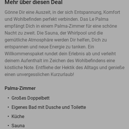
Mehr über diesen Deal
Gönne Dir eine Auszeit, in der sich Entspannung, Komfort
und Wohlbefinden perfekt verbinden. Das Le Palma
empfängt Dich in einem Palma-Zimmer für eine schöne
Nacht zu zweit. Die Sauna, der Whirlpool und die
gemütliche Atmosphäre werden Dir helfen, Dich zu
entspannen und neue Energie zu tanken. Ein
Willkommenspaket rundet dein Erlebnis ab und verleiht
deinem Aufenthalt im Zeichen des Wohlbefindens eine
köstliche Note. Entfliehe der Hektik des Alltags und genieße
einen unvergesslichen Kurzurlaub!
Palma-Zimmer
Großes Doppelbett
Eigenes Bad mit Dusche und Toilette
Küche
Sauna