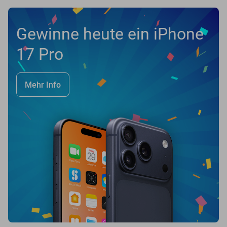
Gewinne heute ein iPhone
17 Pro
Mehr Info