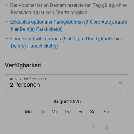
Der Voucher ist an Deinem reservierten Tag gültig, ohne
Reservierung ist kein Eintritt möglich
Exklusive optionaler Parkgebühren (9 € pro Auto), kaufe
hier Dein(e) Parkticket(s)
Hunde sind willkommen (5,50 € pro Hund), kaufe hier
Dein(e) Hundeticket(s)
Verfügbarkeit
Anzahl der Personen:
2 Personen
August 2026
Mo
Di
Mi
Do
Fr
Sa
So
1
2