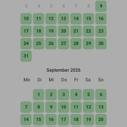
3
4
5
6
7
8
9
10
11
12
13
14
15
16
17
18
19
20
21
22
23
24
25
26
27
28
29
30
31
September 2026
Mo
Di
Mi
Do
Fr
Sa
So
1
2
3
4
5
6
7
8
9
10
11
12
13
14
15
16
17
18
19
20