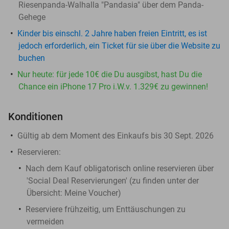
Riesenpanda-Walhalla "Pandasia" über dem Panda-
Gehege
Kinder bis einschl. 2 Jahre haben freien Eintritt, es ist
jedoch erforderlich, ein Ticket für sie über die Website zu
buchen
Nur heute: für jede 10€ die Du ausgibst, hast Du die
Chance ein iPhone 17 Pro i.W.v. 1.329€ zu gewinnen!
Konditionen
Gültig ab dem Moment des Einkaufs bis 30 Sept. 2026
Reservieren:
Nach dem Kauf obligatorisch online reservieren über
'Social Deal Reservierungen' (zu finden unter der
Übersicht:
Meine Voucher
)
Reserviere frühzeitig, um Enttäuschungen zu
vermeiden