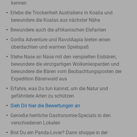
kennen
Erlebe die Trockenheit Australiens in Koalia und
bewundere die Koalas aus nächster Nähe
Bewundere auch die afrikanischen Elefanten
Gorilla Adventure und RavotAapia bieten einen
überdachten und warmen Spielspaß
Stehe Nase an Nase mit den verspielten Eisbären,
bewundere die einzigartigen Wolkenleoparden und
bewundere die Bären vom Beobachtungsposten der
Expedition Bärenwald aus
Erfahre, was Du tun kannst, um die Natur und
gefährdete Arten zu schützen
Sieh Dir hier die Bewertungen an
Genieße herrliche Gastronomie-Specials in den
verschiedenen Lokalen
Bist Du ein Panda-Lover? Dann shoppe in der