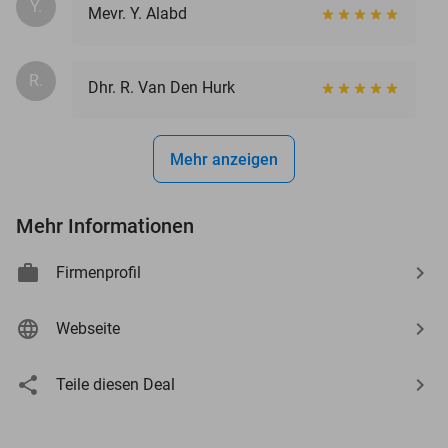
Y.
Mevr. Y. Alabd
R.
Dhr. R. Van Den Hurk
Mehr anzeigen
Mehr Informationen
Firmenprofil
Webseite
Teile diesen Deal