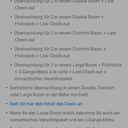
Übernachtung für 2 in einem Double Room + Late
Check-out
Übernachtung für 2 in einem Double Room +
Frühstück + Late Check-out
Übernachtung für 2 in einem Comfort Room + Late
Check-out
Übernachtung für 2 in einem Comfort Room +
Frühstück + Late Check-out
Übernachtung für 2 in einem Large Room + Frühstück
+ 3-Gänge-Menü à la carte + Late Check-out +
romantisches Verwöhnpaket
Gemütliche Übernachtung in einem Double, Comfort
oder Large Room in der Nähe von Delft
Sieh Dir hier den Inhalt des Deals an
Wenn Ihr den Large Room wählt, bekommt Ihr auch ein
romantisches Verwöhnpaket und ein 3-Gänge-Menü