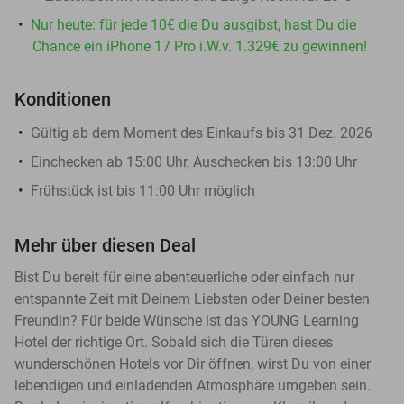
Nur heute: für jede 10€ die Du ausgibst, hast Du die
Chance ein iPhone 17 Pro i.W.v. 1.329€ zu gewinnen!
Konditionen
Gültig ab dem Moment des Einkaufs bis 31 Dez. 2026
Einchecken ab 15:00 Uhr, Auschecken bis 13:00 Uhr
Frühstück ist bis 11:00 Uhr möglich
Mehr über diesen Deal
Bist Du bereit für eine abenteuerliche oder einfach nur
entspannte Zeit mit Deinem Liebsten oder Deiner besten
Freundin? Für beide Wünsche ist das YOUNG Learning
Hotel der richtige Ort. Sobald sich die Türen dieses
wunderschönen Hotels vor Dir öffnen, wirst Du von einer
lebendigen und einladenden Atmosphäre umgeben sein.