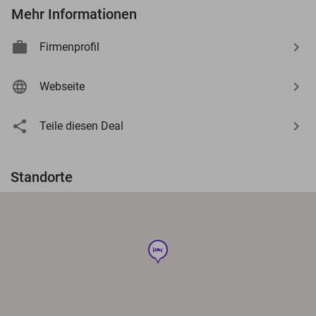
Mehr Informationen
Firmenprofil
Webseite
Teile diesen Deal
Standorte
hotel