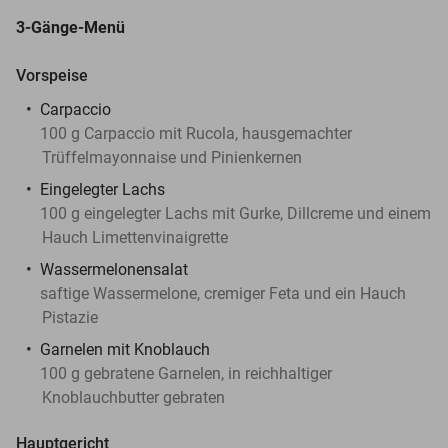
3-Gänge-Menü
Vorspeise
Carpaccio
100 g Carpaccio mit Rucola, hausgemachter
Trüffelmayonnaise und Pinienkernen
Eingelegter Lachs
100 g eingelegter Lachs mit Gurke, Dillcreme und einem
Hauch Limettenvinaigrette
Wassermelonensalat
saftige Wassermelone, cremiger Feta und ein Hauch
Pistazie
Garnelen mit Knoblauch
100 g gebratene Garnelen, in reichhaltiger
Knoblauchbutter gebraten
Hauptgericht