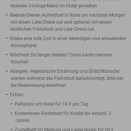
leckeres 3-Gänge-Menü im Hotel genießen
Beende Deinen Aufenthalt in Ruhe am nächsten Morgen
mit einem Late Check-out und optional mit einem
köstlichen Frühstück und Late Check-out
Erlebe eine tolle Zeit in einer lebendigen und einladenden
Atmosphäre!
Möchtest Du länger bleiben? Dann kaufe mehrere
Voucher!
Allergien, vegetarische Ernährung und (Diät)Wünsche
werden während des Frühstück berücksichtigt, bitte bei
der Reservierung erwähnen
Extras:
Parkplatz am Hotel für 10 € pro Tag
Kostenloses Kinderbett für Kinder bis einschl. 2
Jahren
Zustellbett im Medium und Large Room für 20 €