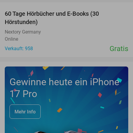
60 Tage Hörbücher und E-Books (30
Hörstunden)
Nextory Germany
Online
Gratis
Verkauft: 958
Gewinne heute ein iPhone
17 Pro
Mehr Info