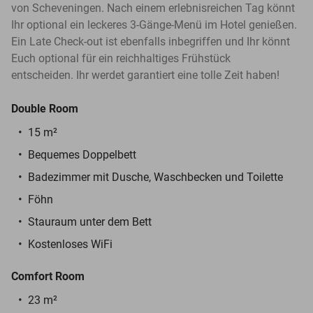
von Scheveningen. Nach einem erlebnisreichen Tag könnt
Ihr optional ein leckeres 3-Gänge-Menü im Hotel genießen.
Ein Late Check-out ist ebenfalls inbegriffen und Ihr könnt
Euch optional für ein reichhaltiges Frühstück
entscheiden. Ihr werdet garantiert eine tolle Zeit haben!
Double Room
15 m²
Bequemes Doppelbett
Badezimmer mit Dusche, Waschbecken und Toilette
Föhn
Stauraum unter dem Bett
Kostenloses WiFi
Comfort Room
23 m²