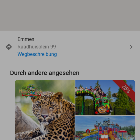
Emmen
Raadhuisplein 99
Wegbeschreibung
Durch andere angesehen
25%