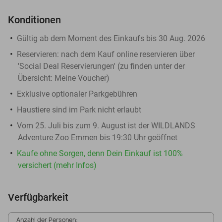
Konditionen
Gültig ab dem Moment des Einkaufs bis 30 Aug. 2026
Reservieren:
nach dem Kauf online reservieren über
'Social Deal Reservierungen' (zu finden unter der
Übersicht:
Meine Voucher
)
Exklusive optionaler Parkgebühren
Haustiere sind im Park nicht erlaubt
Vom 25. Juli bis zum 9. August ist der WILDLANDS
Adventure Zoo Emmen bis 19:30 Uhr geöffnet
Kaufe ohne Sorgen, denn Dein Einkauf ist 100%
versichert (mehr Infos)
Verfügbarkeit
Anzahl der Personen: