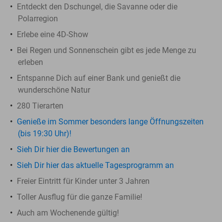
Entdeckt den Dschungel, die Savanne oder die
Polarregion
Erlebe eine 4D-Show
Bei Regen und Sonnenschein gibt es jede Menge zu
erleben
Entspanne Dich auf einer Bank und genießt die
wunderschöne Natur
280 Tierarten
Genieße im Sommer besonders lange Öffnungszeiten
(bis 19:30 Uhr)!
Sieh Dir hier die Bewertungen an
Sieh Dir hier das aktuelle Tagesprogramm an
Freier Eintritt für Kinder unter 3 Jahren
Toller Ausflug für die ganze Familie!
Auch am Wochenende gültig!