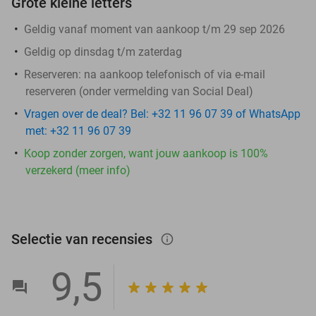
Grote kleine letters
Geldig vanaf moment van aankoop t/m 29 sep 2026
Geldig op dinsdag t/m zaterdag
Reserveren:
na aankoop telefonisch of via e-mail
reserveren (onder vermelding van Social Deal)
Vragen over de deal? Bel: +32 11 96 07 39 of WhatsApp
met: +32 11 96 07 39
Koop zonder zorgen, want jouw aankoop is 100%
verzekerd (meer info)
Selectie van recensies
info_outlined
9,5