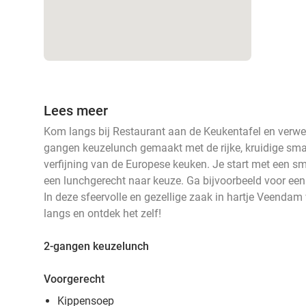
Lees meer
Kom langs bij Restaurant aan de Keukentafel en verwen 
gangen keuzelunch gemaakt met de rijke, kruidige sma
verfijning van de Europese keuken. Je start met een sm
een lunchgerecht naar keuze. Ga bijvoorbeeld voor een 
In deze sfeervolle en gezellige zaak in hartje Veenda
langs en ontdek het zelf!
2-gangen keuzelunch
Voorgerecht
Kippensoep