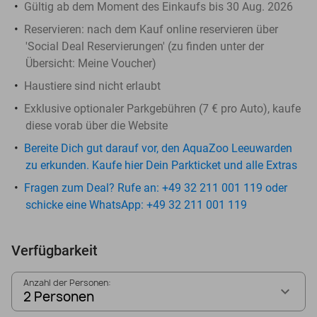
Gültig ab dem Moment des Einkaufs bis 30 Aug. 2026
Reservieren:
nach dem Kauf online reservieren über
'Social Deal Reservierungen' (zu finden unter der
Übersicht:
Meine Voucher
)
Haustiere sind nicht erlaubt
Exklusive optionaler Parkgebühren (7 € pro Auto), kaufe
diese vorab über die Website
Bereite Dich gut darauf vor, den AquaZoo Leeuwarden
zu erkunden. Kaufe hier Dein Parkticket und alle Extras
Fragen zum Deal? Rufe an: +49 32 211 001 119 oder
schicke eine WhatsApp: +49 32 211 001 119
Verfügbarkeit
Anzahl der Personen:
2 Personen