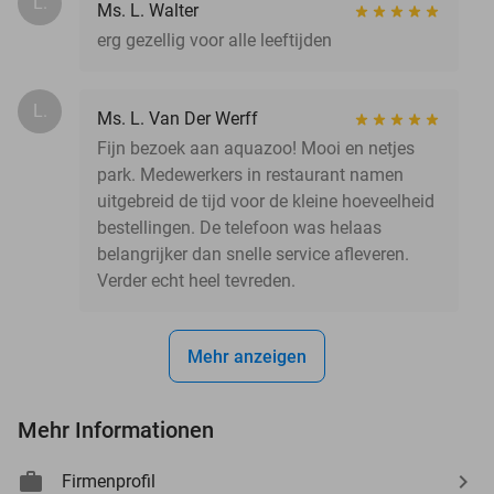
L.
Ms. L. Walter
erg gezellig voor alle leeftijden
L.
Ms. L. Van Der Werff
Fijn bezoek aan aquazoo! Mooi en netjes
park. Medewerkers in restaurant namen
uitgebreid de tijd voor de kleine hoeveelheid
bestellingen. De telefoon was helaas
belangrijker dan snelle service afleveren.
Verder echt heel tevreden.
Mehr anzeigen
Mehr Informationen
Firmenprofil