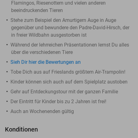
Flamingos, Riesenottern und vielen anderen
beeindruckenden Tieren
Stehe zum Beispiel den Amurtigern Auge in Auge
gegenüber und bewundere den Padre-David-Hirsch, der
in freier Wildbahn ausgestorben ist
Während der lehrreichen Präsentationen lernst Du alles
über die verschiedenen Tiere
Sieh Dir hier die Bewertungen an
Tobe Dich aus auf Frieslands größtem Air-Trampolin!
Kinder können sich auch auf dem Spielplatz austoben
Gehr auf Entdeckungstour mit der ganzen Familie
Der Eintritt für Kinder bis zu 2 Jahren ist frei!
Auch an Wochenenden gültig
Konditionen