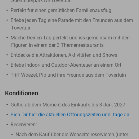
Abenteuerpark De Tovertuin
Perfekt für einen gemütlichen Familienausflug
Erlebe jeden Tag eine Parade mit den Freunden aus dem
Tovertuin
Mache Deinen Tag perfekt und iss gemeinsam mit den
Figuren in einem der 3 Themenrestaurants
Entdecke die Attraktionen, Aktivitäten und Shows
Erlebe Indoor- und Outdoor-Abenteuer an einem Ort
Triff Woezel, Pip und ihre Freunde aus dem Tovertuin
Konditionen
Gültig ab dem Moment des Einkaufs bis 3 Jan. 2027
Sieh Dir hier die aktuellen Öffnungszeiten und -tage an
Reservieren:
Nach dem Kauf über die Webseite reservieren (unter