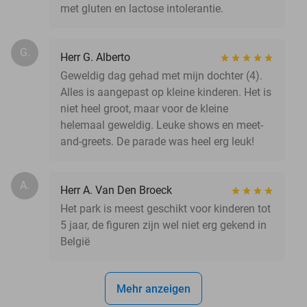
met gluten en lactose intolerantie.
G.
Herr G. Alberto
Geweldig dag gehad met mijn dochter (4).
Alles is aangepast op kleine kinderen. Het is
niet heel groot, maar voor de kleine
helemaal geweldig. Leuke shows en meet-
and-greets. De parade was heel erg leuk!
A.
Herr A. Van Den Broeck
Het park is meest geschikt voor kinderen tot
5 jaar, de figuren zijn wel niet erg gekend in
België
Mehr anzeigen