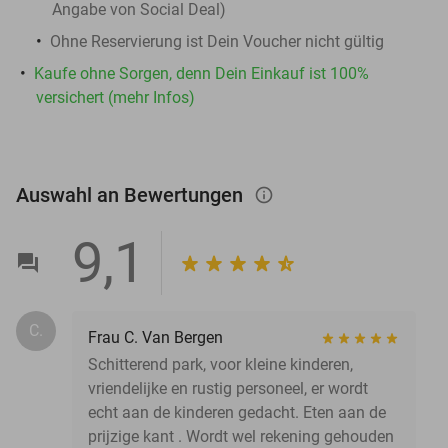
Angabe von Social Deal)
Ohne Reservierung ist Dein Voucher nicht gültig
Kaufe ohne Sorgen, denn Dein Einkauf ist 100%
versichert (mehr Infos)
Auswahl an Bewertungen
info_outlined
9,1
C.
Frau C. Van Bergen
Schitterend park, voor kleine kinderen,
vriendelijke en rustig personeel, er wordt
echt aan de kinderen gedacht. Eten aan de
prijzige kant . Wordt wel rekening gehouden