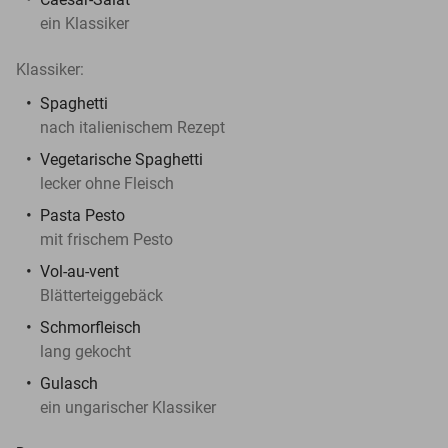
ein Klassiker
Klassiker:
Spaghetti
nach italienischem Rezept
Vegetarische Spaghetti
lecker ohne Fleisch
Pasta Pesto
mit frischem Pesto
Vol-au-vent
Blätterteiggebäck
Schmorfleisch
lang gekocht
Gulasch
ein ungarischer Klassiker