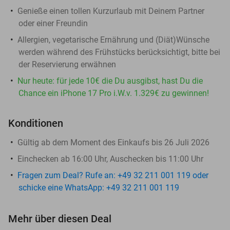
Genieße einen tollen Kurzurlaub mit Deinem Partner
oder einer Freundin
Allergien, vegetarische Ernährung und (Diät)Wünsche
werden während des Frühstücks berücksichtigt, bitte bei
der Reservierung erwähnen
Nur heute: für jede 10€ die Du ausgibst, hast Du die
Chance ein iPhone 17 Pro i.W.v. 1.329€ zu gewinnen!
Konditionen
Gültig ab dem Moment des Einkaufs bis 26 Juli 2026
Einchecken ab 16:00 Uhr, Auschecken bis 11:00 Uhr
Fragen zum Deal? Rufe an: +49 32 211 001 119 oder
schicke eine WhatsApp: +49 32 211 001 119
Mehr über diesen Deal