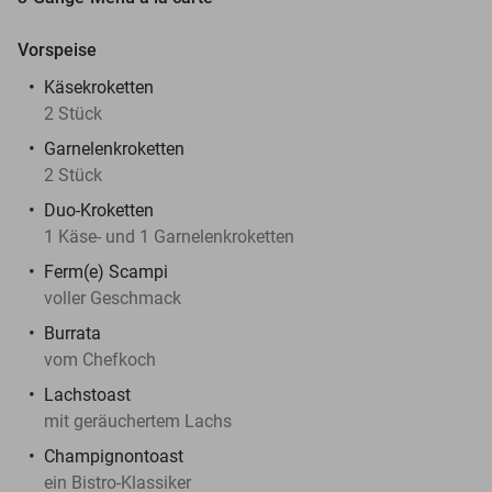
Vorspeise
Käsekroketten
2 Stück
Garnelenkroketten
2 Stück
Duo-Kroketten
1 Käse- und 1 Garnelenkroketten
Ferm(e) Scampi
voller Geschmack
Burrata
vom Chefkoch
Lachstoast
mit geräuchertem Lachs
Champignontoast
ein Bistro-Klassiker