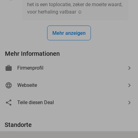
het is een toplocatie, zeker de moeite waard,
voor herhaling vatbaar ☺️
Mehr anzeigen
Mehr Informationen
Firmenprofil
Webseite
Teile diesen Deal
Standorte