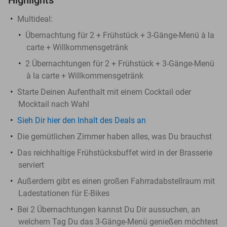
Multideal:
Übernachtung für 2 + Frühstück + 3-Gänge-Menü à la
carte + Willkommensgetränk
2 Übernachtungen für 2 + Frühstück + 3-Gänge-Menü
à la carte + Willkommensgetränk
Starte Deinen Aufenthalt mit einem Cocktail oder
Mocktail nach Wahl
Sieh Dir hier den Inhalt des Deals an
Die gemütlichen Zimmer haben alles, was Du brauchst
Das reichhaltige Frühstücksbuffet wird in der Brasserie
serviert
Außerdem gibt es einen großen Fahrradabstellraum mit
Ladestationen für E-Bikes
Bei 2 Übernachtungen kannst Du Dir aussuchen, an
welchem Tag Du das 3-Gänge-Menü genießen möchtest