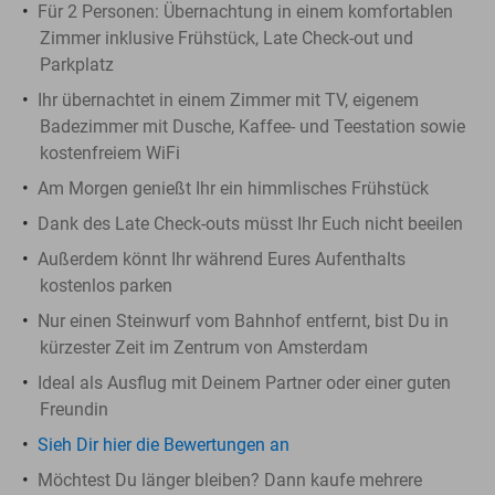
Für 2 Personen: Übernachtung in einem komfortablen
Zimmer inklusive Frühstück, Late Check-out und
Parkplatz
Ihr übernachtet in einem Zimmer mit TV, eigenem
Badezimmer mit Dusche, ​Kaffee- und Teestation sowie
kostenfreiem WiFi
Am Morgen genießt Ihr ein himmlisches Frühstück
Dank des Late Check-outs müsst Ihr Euch nicht beeilen
Außerdem könnt Ihr während Eures Aufenthalts
kostenlos parken
Nur einen Steinwurf vom Bahnhof entfernt, bist Du in
kürzester Zeit im Zentrum von Amsterdam
Ideal als Ausflug mit Deinem Partner oder einer guten
Freundin
Sieh Dir hier die Bewertungen an
Möchtest Du länger bleiben? Dann kaufe mehrere