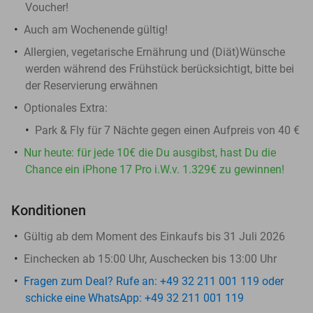
Voucher!
Auch am Wochenende gültig!
Allergien, vegetarische Ernährung und (Diät)Wünsche
werden während des Frühstück berücksichtigt, bitte bei
der Reservierung erwähnen
Optionales Extra:
Park & Fly für 7 Nächte gegen einen Aufpreis von 40 €
Nur heute: für jede 10€ die Du ausgibst, hast Du die
Chance ein iPhone 17 Pro i.W.v. 1.329€ zu gewinnen!
Konditionen
Gültig ab dem Moment des Einkaufs bis 31 Juli 2026
Einchecken ab 15:00 Uhr, Auschecken bis 13:00 Uhr
Fragen zum Deal? Rufe an: +49 32 211 001 119 oder
schicke eine WhatsApp: +49 32 211 001 119