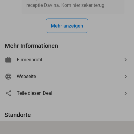
receptie Davina. Kom hier zeker terug.
Mehr anzeigen
Mehr Informationen
Firmenprofil
Webseite
Teile diesen Deal
Standorte