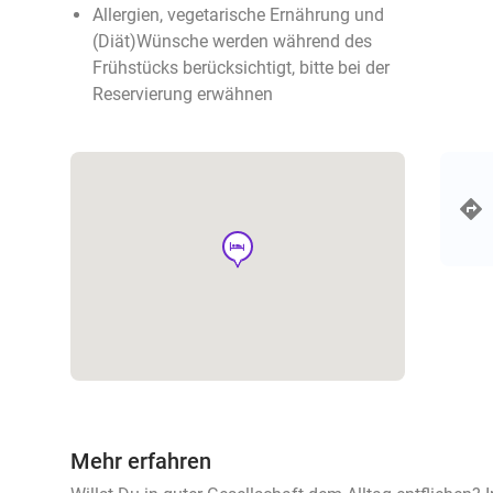
Allergien, vegetarische Ernährung und
(Diät)Wünsche werden während des
Frühstücks berücksichtigt, bitte bei der
Reservierung erwähnen
hotel
Mehr erfahren