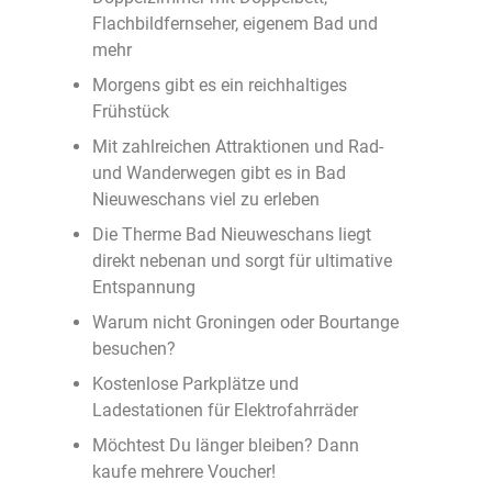
Flachbildfernseher, eigenem Bad und
mehr
Morgens gibt es ein reichhaltiges
Frühstück
Mit zahlreichen Attraktionen und Rad-
und Wanderwegen gibt es in Bad
Nieuweschans viel zu erleben
Die Therme Bad Nieuweschans liegt
direkt nebenan und sorgt für ultimative
Entspannung
Warum nicht Groningen oder Bourtange
besuchen?
Kostenlose Parkplätze und
Ladestationen für Elektrofahrräder
Möchtest Du länger bleiben? Dann
kaufe mehrere Voucher!