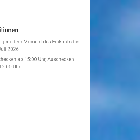
itionen
tig ab dem Moment des Einkaufs bis
Juli 2026
checken ab 15:00 Uhr, Auschecken
 12:00 Uhr