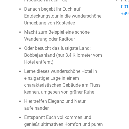
001
Danach begebt Ihr Euch auf
+49
Entdeckungstour in die wunderschöne
Umgebung von Kasterlee
Macht zum Beispiel eine schöne
Wanderung oder Radtour
Oder besucht das lustigste Land:
Bobbejaanland (nur 8,4 Kilometer vom
Hotel entfernt)
Lerne dieses wunderschöne Hotel in
einzigartiger Lage in einem
charakteristischen Gebäude am Fluss
kennen, umgeben von grüner Ruhe
Hier treffen Eleganz und Natur
aufeinander.
Entspannt Euch vollkommen und
genießt ultimativen Komfort und puren