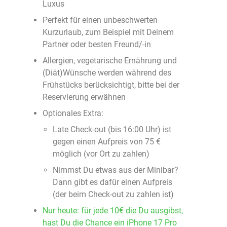
Luxus
Perfekt für einen unbeschwerten
Kurzurlaub, zum Beispiel mit Deinem
Partner oder besten Freund/-in
Allergien, vegetarische Ernährung und
(Diät)Wünsche werden während des
Frühstücks berücksichtigt, bitte bei der
Reservierung erwähnen
Optionales Extra:
Late Check-out (bis 16:00 Uhr) ist
gegen einen Aufpreis von 75 €
möglich (vor Ort zu zahlen)
Nimmst Du etwas aus der Minibar?
Dann gibt es dafür einen Aufpreis
(der beim Check-out zu zahlen ist)
Nur heute: für jede 10€ die Du ausgibst,
hast Du die Chance ein iPhone 17 Pro