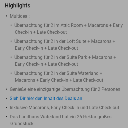
Highlights
Multideal:
Übernachtung für 2 im Attic Room + Macarons + Early
Check-in + Late Check-out
Übernachtung für 2 in der Loft Suite + Macarons +
Early Check-in + Late Check-out
Übernachtung für 2 in der Suite Park + Macarons +
Early Check-in + Late Check-out
Übernachtung für 2 in der Suite Waterland +
Macarons + Early Check-in + Late Check-out
Genieße eine einzigartige Übernachtung für 2 Personen
Sieh Dir hier den Inhalt des Deals an
Inklusive Macarons, Early Check-in und Late Check-out
Das Landhaus Waterland hat ein 26 Hektar großes
Grundstück