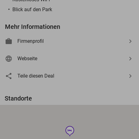
Blick auf den Park
Mehr Informationen
Firmenprofil
Webseite
Teile diesen Deal
Standorte
hotel