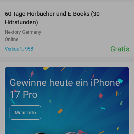
60 Tage Hörbücher und E-Books (30
Hörstunden)
Nextory Germany
Online
Gratis
Verkauft: 958
Gewinne heute ein iPhone
17 Pro
Mehr Info