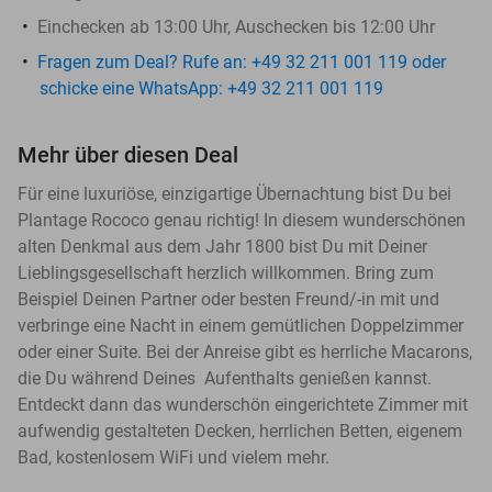
Einchecken ab 13:00 Uhr, Auschecken bis 12:00 Uhr
Fragen zum Deal? Rufe an: +49 32 211 001 119 oder
schicke eine WhatsApp: +49 32 211 001 119
Mehr über diesen Deal
Für eine luxuriöse, einzigartige Übernachtung bist Du bei
Plantage Rococo genau richtig! In diesem wunderschönen
alten Denkmal aus dem Jahr 1800 bist Du mit Deiner
Lieblingsgesellschaft herzlich willkommen. Bring zum
Beispiel Deinen Partner oder besten Freund/-in mit und
verbringe eine Nacht in einem gemütlichen Doppelzimmer
oder einer Suite. Bei der Anreise gibt es herrliche Macarons,
die Du während Deines Aufenthalts genießen kannst.
Entdeckt dann das wunderschön eingerichtete Zimmer mit
aufwendig gestalteten Decken, herrlichen Betten, eigenem
Bad, kostenlosem WiFi und vielem mehr.