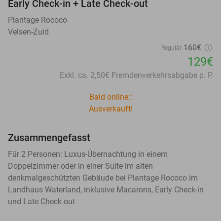
Early Check-in + Late Check-out
Plantage Rococo
Velsen-Zuid
160€
Regulär
129€
Exkl. ca. 2,50€ Fremdenverkehrsabgabe p. P.
Bald online::
Ausverkauft!
Zusammengefasst
Für 2 Personen: Luxus-Übernachtung in einem
Doppelzimmer oder in einer Suite im alten
denkmalgeschützten Gebäude bei Plantage Rococo im
Landhaus Waterland, inklusive Macarons, Early Check-in
und Late Check-out