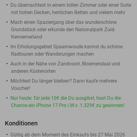
Du übernachtest in einem tollen Zimmer oder einer Suite
mit hohen Decken, herrlichen Betten und vielem mehr
Mach einen Spaziergang über das wunderschöne
Grundstück oder erkunde den Nationalpark Zuid-
Kennemerland
Im Erholungsgebiet Spaarnwoude kannst du schöne
Radtouren oder Wanderungen machen
Auch in der Nähe von Zandvoort, Bloemendaal und
anderen Küstenorten
Möchtest Du länger bleiben? Dann kaufe mehrere
Voucher!
Nur heute: für jede 10€ die Du ausgibst, hast Du die
Chance ein iPhone 17 Pro i.W.v. 1.329€ zu gewinnen!
Konditionen
Gültig ab dem Moment des Einkaufs bis 27 Mai 2026