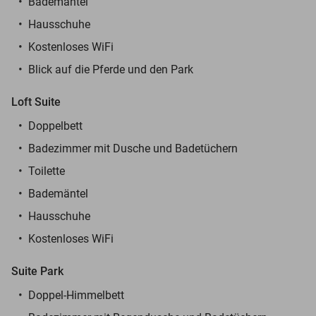
Bademäntel
Hausschuhe
Kostenloses WiFi
Blick auf die Pferde und den Park
Loft Suite
Doppelbett
Badezimmer mit Dusche und Badetüchern
Toilette
Bademäntel
Hausschuhe
Kostenloses WiFi
Suite Park
Doppel-Himmelbett