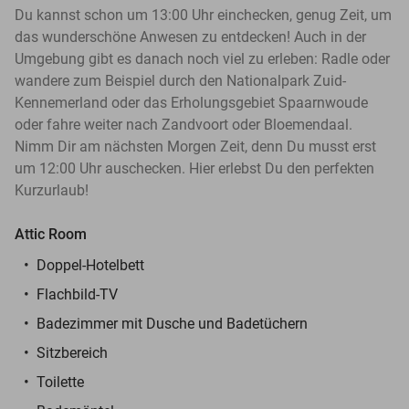
Du kannst schon um 13:00 Uhr einchecken, genug Zeit, um
das wunderschöne Anwesen zu entdecken! Auch in der
Umgebung gibt es danach noch viel zu erleben: Radle oder
wandere zum Beispiel durch den Nationalpark Zuid-
Kennemerland oder das Erholungsgebiet Spaarnwoude
oder fahre weiter nach Zandvoort oder Bloemendaal.
Nimm Dir am nächsten Morgen Zeit, denn Du musst erst
um 12:00 Uhr auschecken. Hier erlebst Du den perfekten
Kurzurlaub!
Attic Room
Doppel-Hotelbett
Flachbild-TV
Badezimmer mit Dusche und Badetüchern
Sitzbereich
Toilette