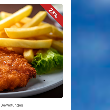
28%
4 Bewertungen