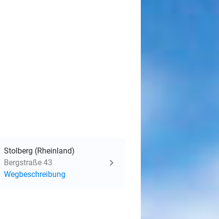
Stolberg (Rheinland)
Bergstraße 43
Wegbeschreibung