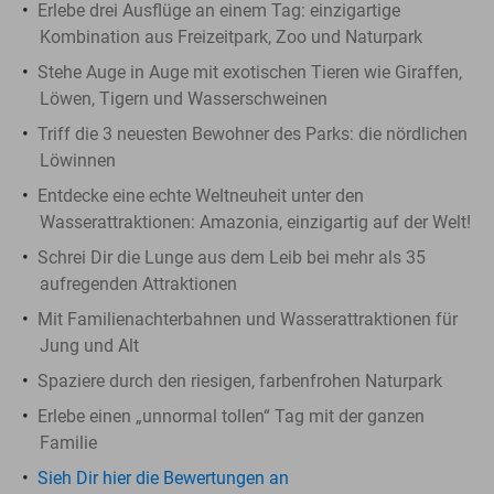
Erlebe drei Ausflüge an einem Tag: einzigartige
Kombination aus Freizeitpark, Zoo und Naturpark
Stehe Auge in Auge mit exotischen Tieren wie Giraffen,
Löwen, Tigern und Wasserschweinen
Triff die 3 neuesten Bewohner des Parks: die nördlichen
Löwinnen
Entdecke eine echte Weltneuheit unter den
Wasserattraktionen: Amazonia, einzigartig auf der Welt!
Schrei Dir die Lunge aus dem Leib bei mehr als 35
aufregenden Attraktionen
Mit Familienachterbahnen und Wasserattraktionen für
Jung und Alt
Spaziere durch den riesigen, farbenfrohen Naturpark
Erlebe einen „unnormal tollen“ Tag mit der ganzen
Familie
Sieh Dir hier die Bewertungen an