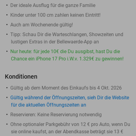
Der ideale Ausflug für die ganze Familie
Kinder unter 100 cm zahlen keinen Eintritt!
Auch am Wochenende gültig!
Tipp: Schau Dir die Warteschlangen, Showzeiten und
lustigen Extras in der Bellewaerde-App an
Nur heute: für jede 10€ die Du ausgibst, hast Du die
Chance ein iPhone 17 Pro i.W.v. 1.329€ zu gewinnen!
Konditionen
Gültig ab dem Moment des Einkaufs bis 4 Okt. 2026
Gültig während der Öffnungszeiten, sieh Dir die Website
für die aktuellen Öffnungszeiten an
Reservieren:
Keine Reservierung notwendig
Ohne optionaler Parkgebühr von 12 € pro Auto, wenn Du
sie online kaufst, an der Abendkasse beträgt sie 13 €