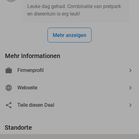
Leuke dag gehad. Combinatie van pretpark
en dierentuin is erg leuk!
Mehr anzeigen
Mehr Informationen
Firmenprofil
Webseite
Teile diesen Deal
Standorte