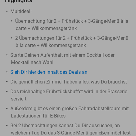
Multideal:
Übernachtung für 2 + Frühstück + 3-Gänge-Menü à la
carte + Willkommensgetränk
2 Übernachtungen für 2 + Frühstück + 3-Gänge-Menü
à la carte + Willkommensgetränk
Starte Deinen Aufenthalt mit einem Cocktail oder
Mocktail nach Wahl
Sieh Dir hier den Inhalt des Deals an
Die gemütlichen Zimmer haben alles, was Du brauchst
Das reichhaltige Frühstücksbuffet wird in der Brasserie
serviert
Außerdem gibt es einen großen Fahrradabstellraum mit
Ladestationen für E-Bikes
Bei 2 Übernachtungen kannst Du Dir aussuchen, an
welchem Tag Du das 3-Gänge-Menü genießen möchtest