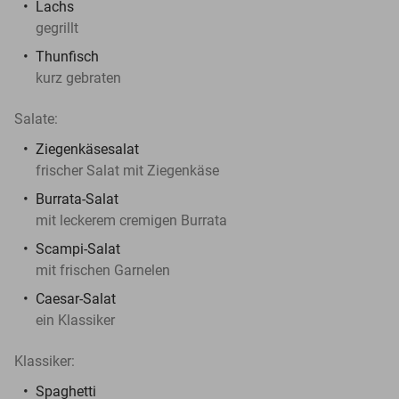
Lachs
gegrillt
Thunfisch
kurz gebraten
Salate:
Ziegenkäsesalat
frischer Salat mit Ziegenkäse
Burrata-Salat
mit leckerem cremigen Burrata
Scampi-Salat
mit frischen Garnelen
Caesar-Salat
ein Klassiker
Klassiker:
Spaghetti