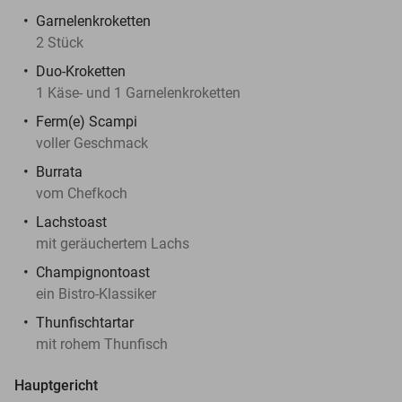
Garnelenkroketten
2 Stück
Duo-Kroketten
1 Käse- und 1 Garnelenkroketten
Ferm(e) Scampi
voller Geschmack
Burrata
vom Chefkoch
Lachstoast
mit geräuchertem Lachs
Champignontoast
ein Bistro-Klassiker
Thunfischtartar
mit rohem Thunfisch
Hauptgericht