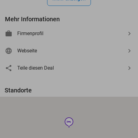
Mehr Informationen
Firmenprofil
Webseite
Teile diesen Deal
Standorte
hotel