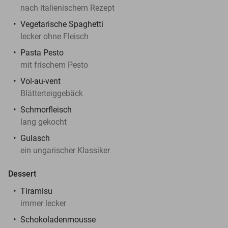
nach italienischem Rezept
Vegetarische Spaghetti
lecker ohne Fleisch
Pasta Pesto
mit frischem Pesto
Vol-au-vent
Blätterteiggebäck
Schmorfleisch
lang gekocht
Gulasch
ein ungarischer Klassiker
Dessert
Tiramisu
immer lecker
Schokoladenmousse