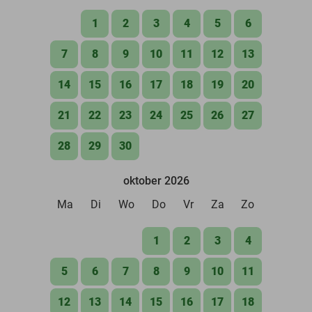
1
2
3
4
5
6
7
8
9
10
11
12
13
14
15
16
17
18
19
20
21
22
23
24
25
26
27
28
29
30
oktober 2026
Ma
Di
Wo
Do
Vr
Za
Zo
1
2
3
4
5
6
7
8
9
10
11
12
13
14
15
16
17
18