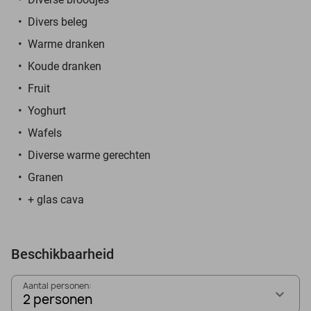
Divers beleg
Warme dranken
Koude dranken
Fruit
Yoghurt
Wafels
Diverse warme gerechten
Granen
+ glas cava
Beschikbaarheid
Aantal personen:
2 personen