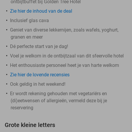
ontbijtbuffet bij Golden Tree Hotel
Zie hier de inhoud van de deal
Inclusief glas cava
Geniet van diverse lekkernijen, zoals wafels, yoghurt,
granen en meer
Dé perfecte start van je dag!
Voel je welkom in de ontbijtzaal van dit sfeervolle hotel
Het enthousiaste personeel heet je van harte welkom
Zie hier de lovende recensies
Ook geldig in het weekend!
Er wordt rekening gehouden met vegetariërs en
(di)eetwensen of allergieën, vermeld deze bij je
reservering
Grote kleine letters