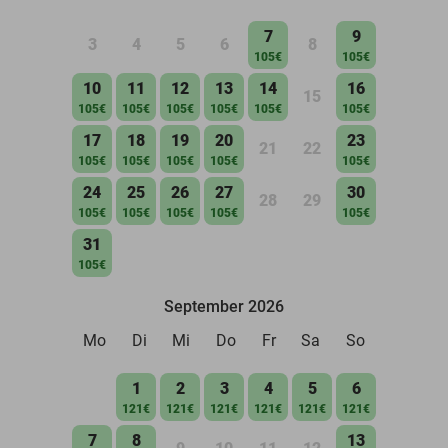
7
9
3
4
5
6
8
105€
105€
10
11
12
13
14
16
15
105€
105€
105€
105€
105€
105€
17
18
19
20
23
21
22
105€
105€
105€
105€
105€
24
25
26
27
30
28
29
105€
105€
105€
105€
105€
31
105€
September 2026
Mo
Di
Mi
Do
Fr
Sa
So
1
2
3
4
5
6
121€
121€
121€
121€
121€
121€
7
8
13