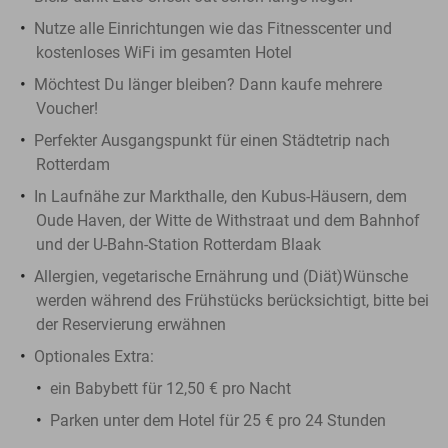
Nutze alle Einrichtungen wie das Fitnesscenter und
kostenloses WiFi im gesamten Hotel
Möchtest Du länger bleiben? Dann kaufe mehrere
Voucher!
Perfekter Ausgangspunkt für einen Städtetrip nach
Rotterdam
In Laufnähe zur Markthalle, den Kubus-Häusern, dem
Oude Haven, der Witte de Withstraat und dem Bahnhof
und der U-Bahn-Station Rotterdam Blaak
Allergien, vegetarische Ernährung und (Diät)Wünsche
werden während des Frühstücks berücksichtigt, bitte bei
der Reservierung erwähnen
Optionales Extra:
ein Babybett für 12,50 € pro Nacht
Parken unter dem Hotel für 25 € pro 24 Stunden