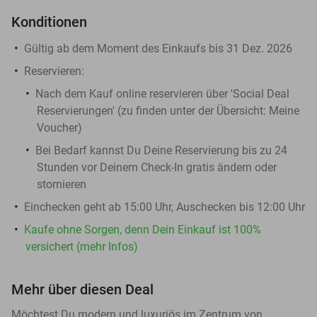
Konditionen
Gültig ab dem Moment des Einkaufs bis 31 Dez. 2026
Reservieren:
Nach dem Kauf online reservieren über 'Social Deal
Reservierungen' (zu finden unter der Übersicht:
Meine
Voucher
)
Bei Bedarf kannst Du Deine Reservierung bis zu 24
Stunden vor Deinem Check-In gratis ändern oder
stornieren
Einchecken geht ab 15:00 Uhr, Auschecken bis 12:00 Uhr
Kaufe ohne Sorgen, denn Dein Einkauf ist 100%
versichert (mehr Infos)
Mehr über diesen Deal
Möchtest Du modern und luxuriös im Zentrum von