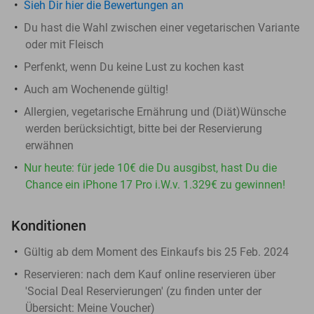
Sieh Dir hier die Bewertungen an
Du hast die Wahl zwischen einer vegetarischen Variante
oder mit Fleisch
Perfenkt, wenn Du keine Lust zu kochen kast
Auch am Wochenende gültig!
Allergien, vegetarische Ernährung und (Diät)Wünsche
werden berücksichtigt, bitte bei der Reservierung
erwähnen
Nur heute: für jede 10€ die Du ausgibst, hast Du die
Chance ein iPhone 17 Pro i.W.v. 1.329€ zu gewinnen!
Konditionen
Gültig ab dem Moment des Einkaufs bis 25 Feb. 2024
Reservieren:
nach dem Kauf online reservieren über
'Social Deal Reservierungen' (zu finden unter der
Übersicht:
Meine Voucher
)