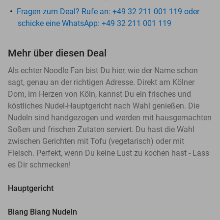
Fragen zum Deal? Rufe an: +49 32 211 001 119 oder
schicke eine WhatsApp: +49 32 211 001 119
Mehr über diesen Deal
Als echter Noodle Fan bist Du hier, wie der Name schon
sagt, genau an der richtigen Adresse. Direkt am Kölner
Dom, im Herzen von Köln, kannst Du ein frisches und
köstliches Nudel-Hauptgericht nach Wahl genießen. Die
Nudeln sind handgezogen und werden mit hausgemachten
Soßen und frischen Zutaten serviert. Du hast die Wahl
zwischen Gerichten mit Tofu (vegetarisch) oder mit
Fleisch. Perfekt, wenn Du keine Lust zu kochen hast - Lass
es Dir schmecken!
Hauptgericht
Biang Biang Nudeln