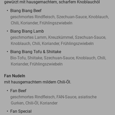
gewürzt mit hausgemachtem, scharfem Knoblauchöl
Biang Biang Beef
geschmortes Rindfleisch, Szechuan-Sauce, Knoblauch,
Chili, Koriander, Frühlingszwiebeln
Biang Biang Lamb
geschmortes Lamm, Kreuzkümmel, Szechuan-Sauce,
Knoblauch, Chili, Koriander, Frühlingszwiebeln
Biang Biang Tofu & Shiitake
Bio-Tofu, Shiitake, Szechuan-Sauce, Knoblauch, Chili,
Koriander, Frühlingszwiebeln
Fan Nudeln
mit hausgemachtem mildem Chili-Öl.
Fan Beef
geschmortes Rindfleisch, FAN-Sauce, asiatische
Gurken, Chili-Öl, Koriander
Fan Special