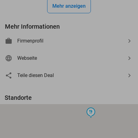
Mehr anzeigen
Mehr Informationen
Firmenprofil
Webseite
Teile diesen Deal
Standorte
food