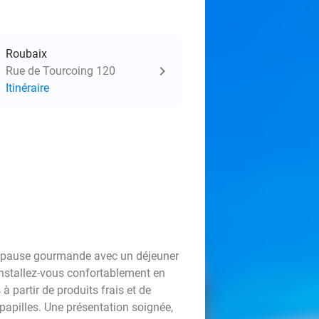
Roubaix
Rue de Tourcoing 120
Itinéraire
e pause gourmande avec un déjeuner
 Installez-vous confortablement en
 partir de produits frais et de
papilles. Une présentation soignée,