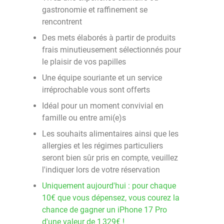
gastronomie et raffinement se
rencontrent
Des mets élaborés à partir de produits
frais minutieusement sélectionnés pour
le plaisir de vos papilles
Une équipe souriante et un service
irréprochable vous sont offerts
Idéal pour un moment convivial en
famille ou entre ami(e)s
Les souhaits alimentaires ainsi que les
allergies et les régimes particuliers
seront bien sûr pris en compte, veuillez
l'indiquer lors de votre réservation
Uniquement aujourd'hui : pour chaque
10€ que vous dépensez, vous courez la
chance de gagner un iPhone 17 Pro
d'une valeur de 1 329€ !