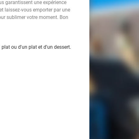
ous garantissent une expérience
et laissez-vous emporter par une
our sublimer votre moment. Bon
plat ou d'un plat et d'un dessert.