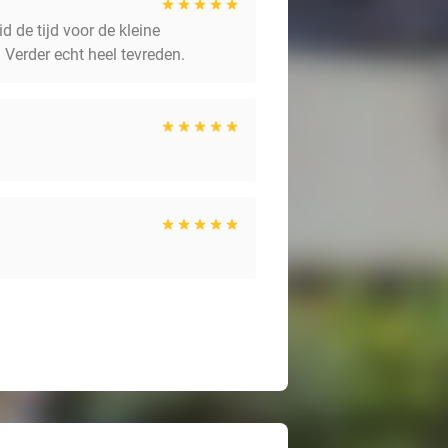
 de tijd voor de kleine
 Verder echt heel tevreden.