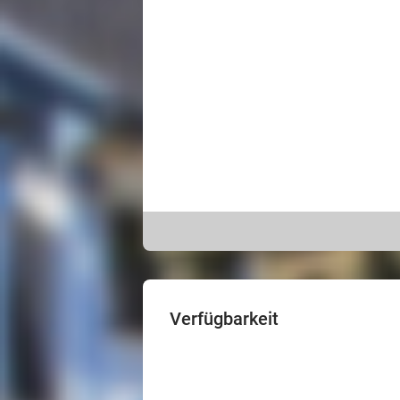
Verfügbarkeit