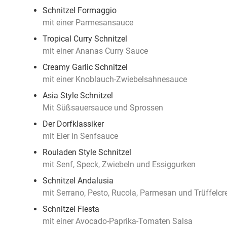
Schnitzel Formaggio
mit einer Parmesansauce
Tropical Curry Schnitzel
mit einer Ananas Curry Sauce
Creamy Garlic Schnitzel
mit einer Knoblauch-Zwiebelsahnesauce
Asia Style Schnitzel
Mit Süßsauersauce und Sprossen
Der Dorfklassiker
mit Eier in Senfsauce
Rouladen Style Schnitzel
mit Senf, Speck, Zwiebeln und Essiggurken
Schnitzel Andalusia
mit Serrano, Pesto, Rucola, Parmesan und Trüffelc
Schnitzel Fiesta
mit einer Avocado-Paprika-Tomaten Salsa