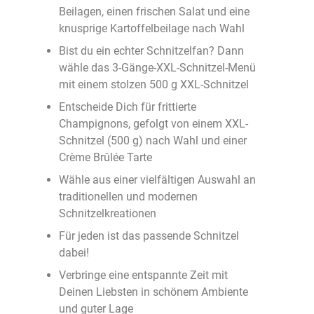
Beilagen, einen frischen Salat und eine
knusprige Kartoffelbeilage nach Wahl
Bist du ein echter Schnitzelfan? Dann
wähle das 3-Gänge-XXL-Schnitzel-Menü
mit einem stolzen 500 g XXL-Schnitzel
Entscheide Dich für frittierte
Champignons, gefolgt von einem XXL-
Schnitzel (500 g) nach Wahl und einer
Crème Brûlée Tarte
Wähle aus einer vielfältigen Auswahl an
traditionellen und modernen
Schnitzelkreationen
Für jeden ist das passende Schnitzel
dabei!
Verbringe eine entspannte Zeit mit
Deinen Liebsten in schönem Ambiente
und guter Lage