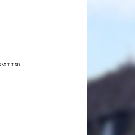
 bekommen