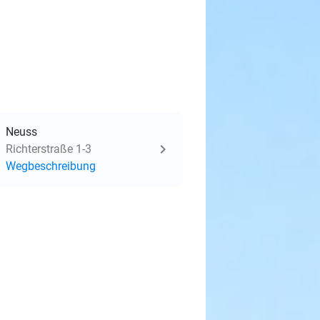
Neuss
Richterstraße 1-3
Wegbeschreibung