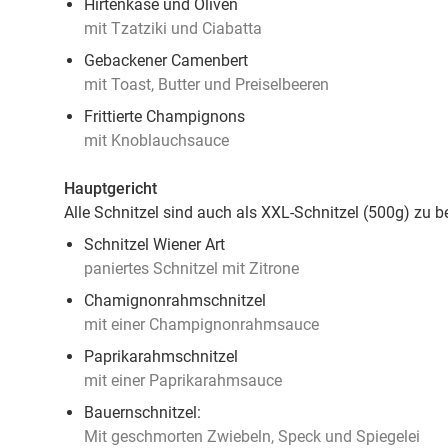
Hirtenkäse und Oliven
mit Tzatziki und Ciabatta
Gebackener Camenbert
mit Toast, Butter und Preiselbeeren
Frittierte Champignons
mit Knoblauchsauce
Hauptgericht
Alle Schnitzel sind auch als XXL-Schnitzel (500g) zu
Schnitzel Wiener Art
paniertes Schnitzel mit Zitrone
Chamignonrahmschnitzel
mit einer Champignonrahmsauce
Paprikarahmschnitzel
mit einer Paprikarahmsauce
Bauernschnitzel:
Mit geschmorten Zwiebeln, Speck und Spiegelei