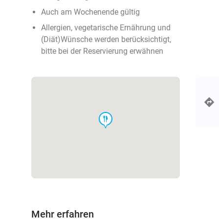
Auch am Wochenende gültig
Allergien, vegetarische Ernährung und
(Diät)Wünsche werden berücksichtigt,
bitte bei der Reservierung erwähnen
food
Mehr erfahren