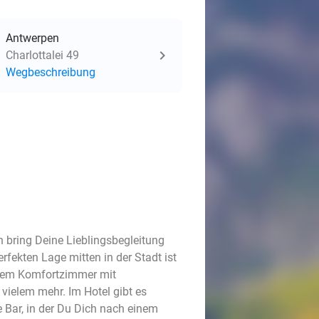
Antwerpen
Charlottalei 49
Wegbeschreibung
 bring Deine Lieblingsbegleitung
fekten Lage mitten in der Stadt ist
einem Komfortzimmer mit
vielem mehr. Im Hotel gibt es
Bar, in der Du Dich nach einem