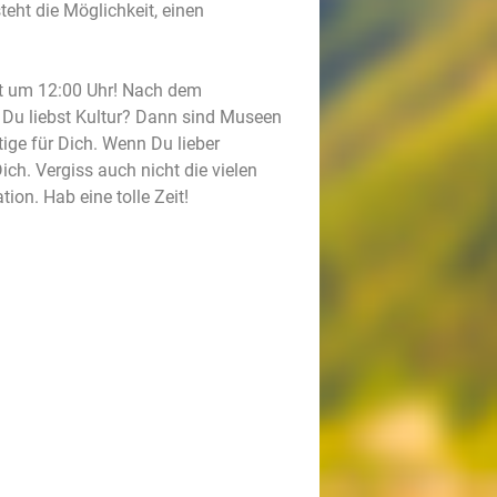
ht die Möglichkeit, einen
rst um 12:00 Uhr! Nach dem
. Du liebst Kultur? Dann sind Museen
ge für Dich. Wenn Du lieber
ch. Vergiss auch nicht die vielen
n. Hab eine tolle Zeit!