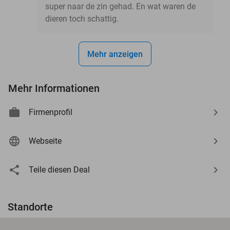
super naar de zin gehad. En wat waren de
dieren toch schattig.
Mehr anzeigen
Mehr Informationen
Firmenprofil
Webseite
Teile diesen Deal
Standorte