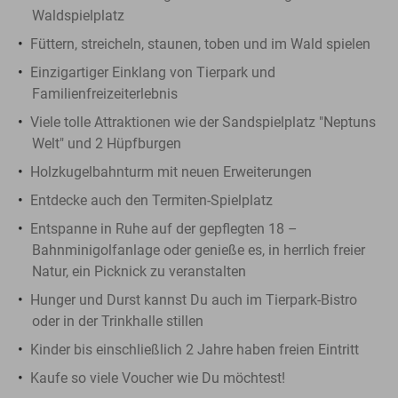
Waldspielplatz
Füttern, streicheln, staunen, toben und im Wald spielen
Einzigartiger Einklang von Tierpark und
Familienfreizeiterlebnis
Viele tolle Attraktionen wie der Sandspielplatz "Neptuns
Welt" und 2 Hüpfburgen
Holzkugelbahnturm mit neuen Erweiterungen
Entdecke auch den Termiten-Spielplatz
Entspanne in Ruhe auf der gepflegten 18 –
Bahnminigolfanlage oder genieße es, in herrlich freier
Natur, ein Picknick zu veranstalten
Hunger und Durst kannst Du auch im Tierpark-Bistro
oder in der Trinkhalle stillen
Kinder bis einschließlich 2 Jahre haben freien Eintritt
Kaufe so viele Voucher wie Du möchtest!