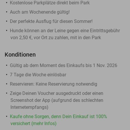
Kostenlose Parkplätze direkt beim Park
Auch am Wochenende gültig!
Der perfekte Ausflug für diesen Sommer!
Hunde können an der Leine gegen eine Eintrittsgebühr
von 2,50 €, vor Ort zu zahlen, mit in den Park
Konditionen
Gültig ab dem Moment des Einkaufs bis 1 Nov. 2026
7 Tage die Woche einlösbar
Reservieren:
Keine Reservierung notwendig
Zeige Deinen Voucher ausgedruckt oder einen
Screenshot der App (aufgrund des schlechten
Internetempfangs)
Kaufe ohne Sorgen, denn Dein Einkauf ist 100%
versichert (mehr Infos)