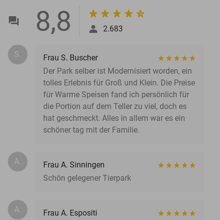
8,8
2.683
S.
Frau S. Buscher
Der Park selber ist Modernisiert worden, ein
tolles Erlebnis für Groß und Klein. Die Preise
für Warme Speisen fand ich persönlich für
die Portion auf dem Teller zu viel, doch es
hat geschmeckt. Alles in allem war es ein
schöner tag mit der Familie.
A.
Frau A. Sinningen
Schön gelegener Tierpark
A.
Frau A. Espositi