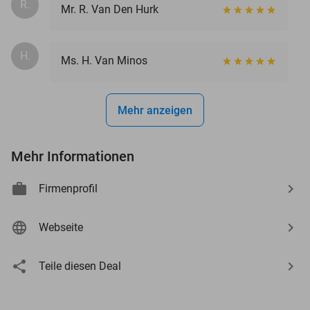
R.
Mr. R. Van Den Hurk
H.
Ms. H. Van Minos
Mehr anzeigen
Mehr Informationen
Firmenprofil
Webseite
Teile diesen Deal