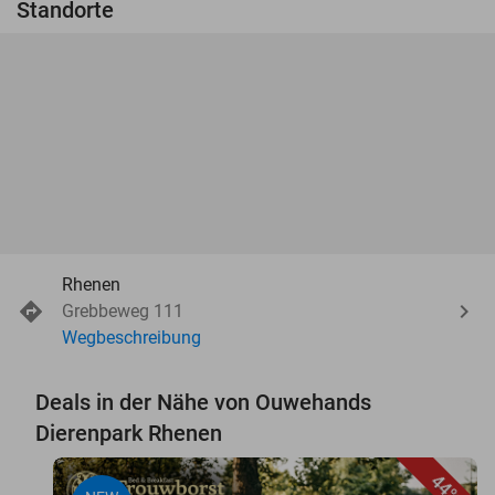
Standorte
Rhenen
Grebbeweg 111
Wegbeschreibung
Deals in der Nähe von Ouwehands
Dierenpark Rhenen
44%