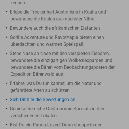
kennen
Erlebe die Trockenheit Australiens in Koalia und
bewundere die Koalas aus nächster Nähe
Bewundere auch die afrikanischen Elefanten
Gorilla Adventure und RavotAapia bieten einen
überdachten und warmen Spielspaß
Stehe Nase an Nase mit den verspielten Eisbären,
bewundere die einzigartigen Wolkenleoparden und
bewundere die Bären vom Beobachtungsposten der
Expedition Bärenwald aus
Erfahre, was Du tun kannst, um die Natur und
gefährdete Arten zu schützen
Sieh Dir hier die Bewertungen an
Genieße herrliche Gastronomie-Specials in den
verschiedenen Lokalen
Bist Du ein Panda-Lover? Dann shoppe in der