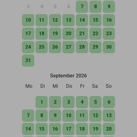
3
4
5
6
7
8
9
10
11
12
13
14
15
16
17
18
19
20
21
22
23
24
25
26
27
28
29
30
31
September 2026
Mo
Di
Mi
Do
Fr
Sa
So
1
2
3
4
5
6
7
8
9
10
11
12
13
14
15
16
17
18
19
20