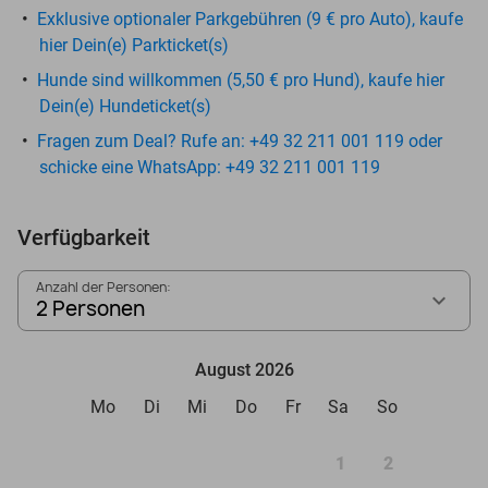
Exklusive optionaler Parkgebühren (9 € pro Auto), kaufe
hier Dein(e) Parkticket(s)
Hunde sind willkommen (5,50 € pro Hund), kaufe hier
Dein(e) Hundeticket(s)
Fragen zum Deal? Rufe an: +49 32 211 001 119 oder
schicke eine WhatsApp: +49 32 211 001 119
Verfügbarkeit
Anzahl der Personen:
2 Personen
August 2026
Mo
Di
Mi
Do
Fr
Sa
So
1
2