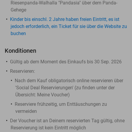
Riesenpanda-Walhalla "Pandasia" über dem Panda-
Gehege
Kinder bis einschl. 2 Jahre haben freien Eintritt, es ist
jedoch erforderlich, ein Ticket für sie über die Website zu
buchen
Konditionen
Gültig ab dem Moment des Einkaufs bis 30 Sep. 2026
Reservieren:
Nach dem Kauf obligatorisch online reservieren über
'Social Deal Reservierungen' (zu finden unter der
Übersicht:
Meine Voucher
)
Reserviere frühzeitig, um Enttäuschungen zu
vermeiden
Der Voucher ist an Deinem reservierten Tag gültig, ohne
Reservierung ist kein Eintritt möglich