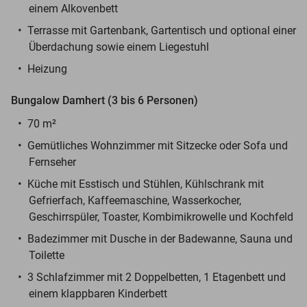
einem Alkovenbett
Terrasse mit Gartenbank, Gartentisch und optional einer
Überdachung sowie einem Liegestuhl
Heizung
Bungalow Damhert (3 bis 6 Personen)
70 m²
Gemütliches Wohnzimmer mit Sitzecke oder Sofa und
Fernseher
Küche mit Esstisch und Stühlen, Kühlschrank mit
Gefrierfach, Kaffeemaschine, Wasserkocher,
Geschirrspüler, Toaster, Kombimikrowelle und Kochfeld
Badezimmer mit Dusche in der Badewanne, Sauna und
Toilette
3 Schlafzimmer mit 2 Doppelbetten, 1 Etagenbett und
einem klappbaren Kinderbett