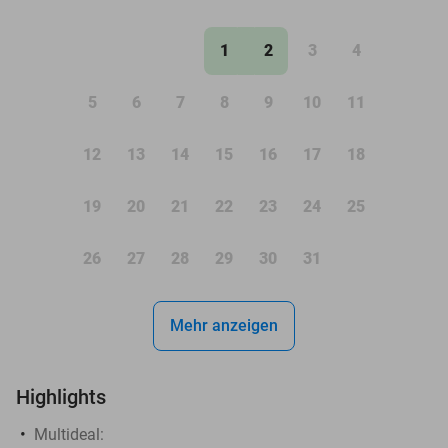
1
2
3
4
5
6
7
8
9
10
11
12
13
14
15
16
17
18
19
20
21
22
23
24
25
26
27
28
29
30
31
Mehr anzeigen
Highlights
Multideal: