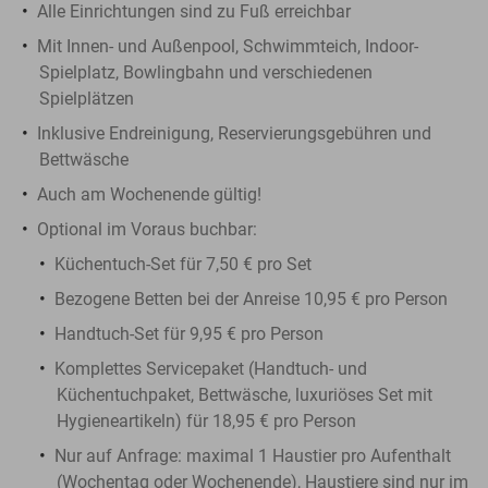
Alle Einrichtungen sind zu Fuß erreichbar
Mit Innen- und Außenpool, Schwimmteich, Indoor-
Spielplatz, Bowlingbahn und verschiedenen
Spielplätzen
Inklusive Endreinigung, Reservierungsgebühren und
Bettwäsche
Auch am Wochenende gültig!
Optional im Voraus buchbar:
Küchentuch-Set für 7,50 € pro Set
Bezogene Betten bei der Anreise 10,95 € pro Person
Handtuch-Set für 9,95 € pro Person
Komplettes Servicepaket (Handtuch- und
Küchentuchpaket, Bettwäsche, luxuriöses Set mit
Hygieneartikeln) für 18,95 € pro Person
Nur auf Anfrage: maximal 1 Haustier pro Aufenthalt
(Wochentag oder Wochenende), Haustiere sind nur im