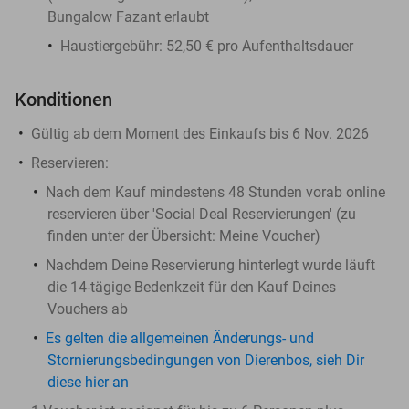
Bungalow Fazant erlaubt
Haustiergebühr: 52,50 € pro Aufenthaltsdauer
Konditionen
Gültig ab dem Moment des Einkaufs bis 6 Nov. 2026
Reservieren:
Nach dem Kauf mindestens 48 Stunden vorab online
reservieren über 'Social Deal Reservierungen' (zu
finden unter der Übersicht:
Meine Voucher
)
Nachdem Deine Reservierung hinterlegt wurde läuft
die 14-tägige Bedenkzeit für den Kauf Deines
Vouchers ab
Es gelten die allgemeinen Änderungs- und
Stornierungsbedingungen von Dierenbos, sieh Dir
diese hier an