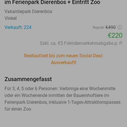
im Ferienpark Dierenbos + Eintritt Zoo
Vakantiepark Dierenbos
Vinkel
Verkauft: 224
€490
Regulär
€220
Exkl. ca. €5 Fremdenverkehrsabgabe p. P.
Restlaufzeit bis zum neuen Social Deal:
Ausverkauft!
Zusammengefasst
Für 3, 4, 5 oder 6 Personen: Verbringe eine Wochenmitte
oder ein Wochenende inmitten der Bauernhoftiere im
Ferienpark Dierenbos, inklusive 1-Tages-Attraktionspasses
für einen Zoo