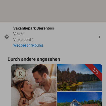
Vakantiepark Dierenbos
Vinkel
Vinkeloord 1
Wegbeschreibung
Durch andere angesehen
52%