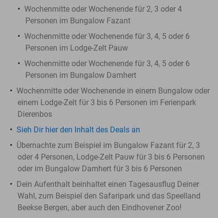
Wochenmitte oder Wochenende für 2, 3 oder 4
Personen im Bungalow Fazant
Wochenmitte oder Wochenende für 3, 4, 5 oder 6
Personen im Lodge-Zelt Pauw
Wochenmitte oder Wochenende für 3, 4, 5 oder 6
Personen im Bungalow Damhert
Wochenmitte oder Wochenende in einem Bungalow oder
einem Lodge-Zelt für 3 bis 6 Personen im Ferienpark
Dierenbos
Sieh Dir hier den Inhalt des Deals an
Übernachte zum Beispiel im Bungalow Fazant für 2, 3
oder 4 Personen, Lodge-Zelt Pauw für 3 bis 6 Personen
oder im Bungalow Damhert für 3 bis 6 Personen
Dein Aufenthalt beinhaltet einen Tagesausflug Deiner
Wahl, zum Beispiel den Safaripark und das Speelland
Beekse Bergen, aber auch den Eindhovener Zoo!