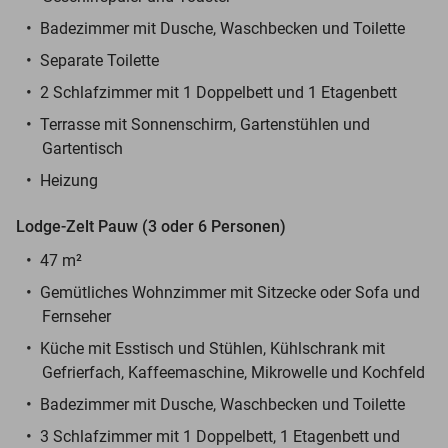
Badezimmer mit Dusche, Waschbecken und Toilette
Separate Toilette
2 Schlafzimmer mit 1 Doppelbett und 1 Etagenbett
Terrasse mit Sonnenschirm, Gartenstühlen und
Gartentisch
Heizung
Lodge-Zelt Pauw (3 oder 6 Personen)
47 m²
Gemütliches Wohnzimmer mit Sitzecke oder Sofa und
Fernseher
Küche mit Esstisch und Stühlen, Kühlschrank mit
Gefrierfach, Kaffeemaschine, Mikrowelle und Kochfeld
Badezimmer mit Dusche, Waschbecken und Toilette
3 Schlafzimmer mit 1 Doppelbett, 1 Etagenbett und