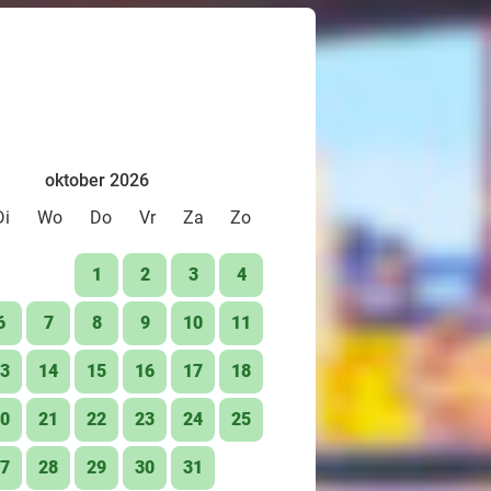
oktober 2026
Di
Wo
Do
Vr
Za
Zo
1
2
3
4
6
7
8
9
10
11
3
14
15
16
17
18
0
21
22
23
24
25
7
28
29
30
31