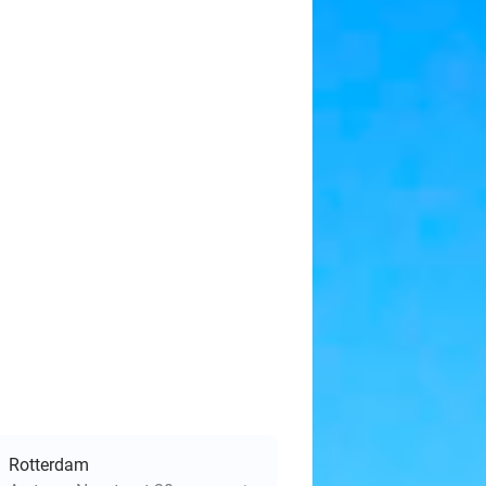
Rotterdam