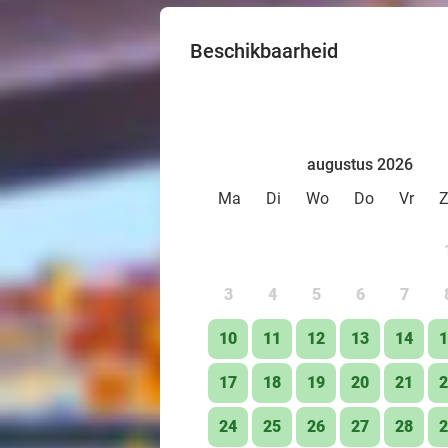
Beschikbaarheid
augustus 2026
Ma
Di
Wo
Do
Vr
3
4
5
6
7
10
11
12
13
14
1
17
18
19
20
21
2
24
25
26
27
28
2