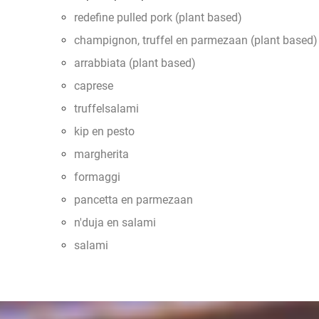
redefine pulled pork (plant based)
champignon, truffel en parmezaan (plant based)
arrabbiata (plant based)
caprese
truffelsalami
kip en pesto
margherita
formaggi
pancetta en parmezaan
n'duja en salami
salami