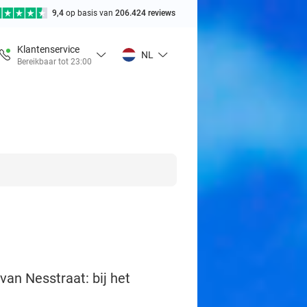
9,4
op basis van
206.424 reviews
Klantenservice
NL
Bereikbaar tot 23:00
van Nesstraat: bij het