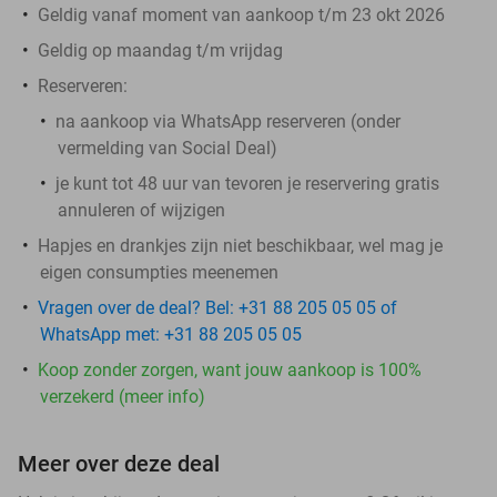
Geldig vanaf moment van aankoop t/m 23 okt 2026
Geldig op maandag t/m vrijdag
Reserveren:
na aankoop via WhatsApp reserveren (onder
vermelding van Social Deal)
je kunt tot 48 uur van tevoren je reservering gratis
annuleren of wijzigen
Hapjes en drankjes zijn niet beschikbaar, wel mag je
eigen consumpties meenemen
Vragen over de deal? Bel: +31 88 205 05 05 of
WhatsApp met: +31 88 205 05 05
Koop zonder zorgen, want jouw aankoop is 100%
verzekerd (meer info)
Meer over deze deal